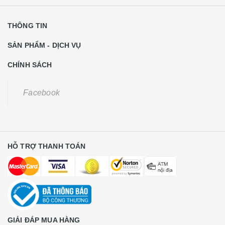
THÔNG TIN
SẢN PHẨM - DỊCH VỤ
CHÍNH SÁCH
Facebook
HỖ TRỢ THANH TOÁN
GIẢI ĐÁP MUA HÀNG