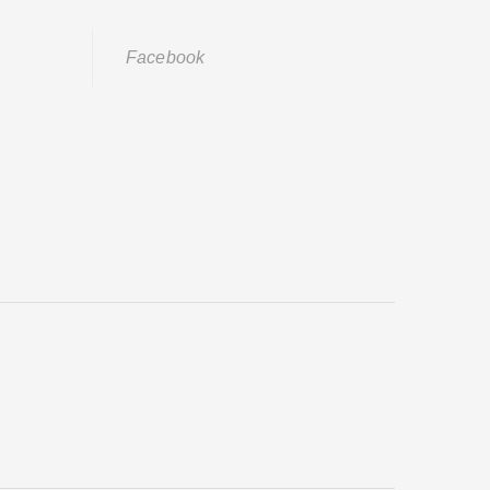
Facebook