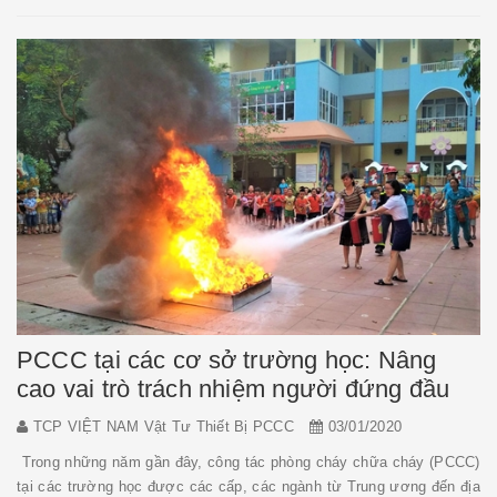
PCCC tại các cơ sở trường học: Nâng
cao vai trò trách nhiệm người đứng đầu
TCP VIỆT NAM Vật Tư Thiết Bị PCCC
03/01/2020
Trong những năm gần đây, công tác phòng cháy chữa cháy (PCCC)
tại các trường học được các cấp, các ngành từ Trung ương đến địa