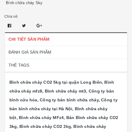
Bình chữa cháy Sky
Chia sẻ:
CHI TIẾT SẢN PHẨM
ĐÁNH GIÁ SẢN PHẨM
THẺ TAGS
Bình chữa cháy CO2 5kg tại quận Long Biên, Bình
chữa cháy mfz8, Bình chữa cháy mt3, Công ty bán
bình cứu hỏa, Công ty bán bình chữa cháy, Công ty
bán bình chữa cháy tại Hà Nội, Bình chữa cháy
bột, Bình chữa cháy MFz4, Bán Bình chữa cháy CO2
3kg, Bình chữa cháy CO2 3kg, Bình chữa cháy