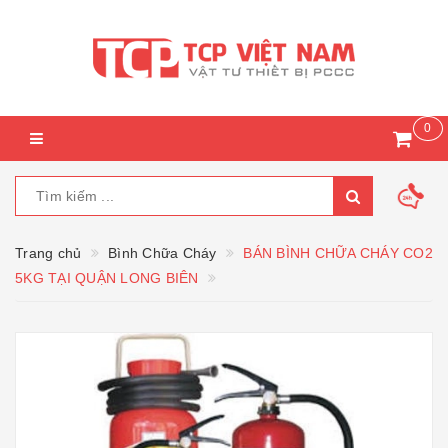
0
Trang chủ
Bình Chữa Cháy
BÁN BÌNH CHỮA CHÁY CO2
5KG TẠI QUẬN LONG BIÊN