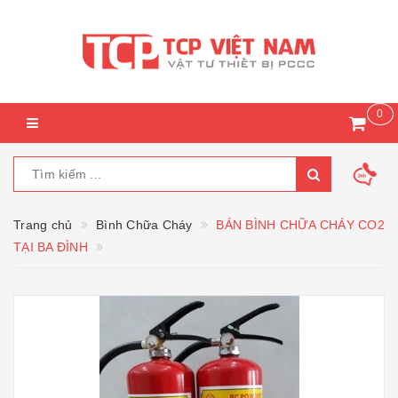
0
Trang chủ
Bình Chữa Cháy
BÁN BÌNH CHỮA CHÁY CO2
TẠI BA ĐÌNH