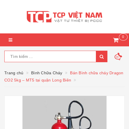
0
Trang chủ
Bình Chữa Cháy
Bán Bình chữa cháy Dragon
CO2 5kg – MT5 tại quận Long Biên