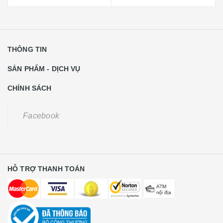
THÔNG TIN
SẢN PHẨM - DỊCH VỤ
CHÍNH SÁCH
Facebook
HỖ TRỢ THANH TOÁN