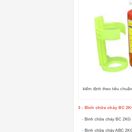
kiểm định theo tiêu chuẩ
3 - Bình chữa cháy BC 2K
-
Bình chữa cháy BC 2K
-
Bình chữa cháy ABC 2K