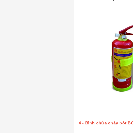
4 - Bình chữa cháy bột BC