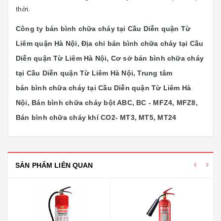
thời.
Công ty bán bình chữa cháy tại Cầu Diễn quận Từ
Liêm quận Hà Nội, Địa chỉ bán bình chữa cháy tại Cầu
Diễn quận Từ Liêm Hà Nội, Cơ sở bán bình chữa cháy
tại Cầu Diễn quận Từ Liêm Hà Nội, Trung tâm
bán bình chữa cháy tại Cầu Diễn quận Từ Liêm Hà
Nội, Bán bình chữa cháy bột ABC, BC - MFZ4, MFZ8,
Bán bình chữa cháy khí CO2- MT3, MT5, MT24
SẢN PHẨM LIÊN QUAN