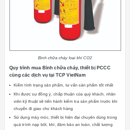
Bình chữa cháy loại khí CO2
Quy trình mua Bình chữa cháy, thiết bị PCCC
cùng các dịch vụ tại TCP VietNam
Kiểm tình trạng sản phẩm, tư vấn sản phẩm tốt nhất
Khi được sự đồng ý, chấp thuận của quý khách, nhân
viên kỹ thuật sẽ tiến hành kiểm tra sản phẩm trước khi
chuyển đi giao cho khách hàng
Sử dụng máy móc, thiết bị hiện đại chuyên dùng trong
quá trình nạp bôt, khí, đảm bảo an toàn, chất lượng