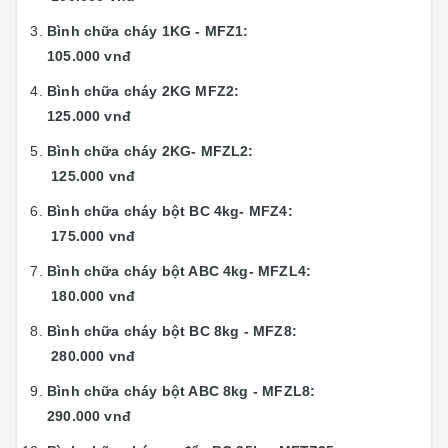
Bình chữa cháy 1KG - MFZ1:
105.000 vnđ
Bình chữa cháy 2KG MFZ2:
125.000 vnđ
Bình chữa cháy 2KG- MFZL2:
125.000 vnđ
Bình chữa cháy bột BC 4kg- MFZ4:
175.000 vnđ
Bình chữa cháy bột ABC 4kg- MFZL4:
180.000 vnđ
Bình chữa cháy bột BC 8kg - MFZ8:
280.000 vnđ
Bình chữa cháy bột ABC 8kg - MFZL8:
290.000 vnđ