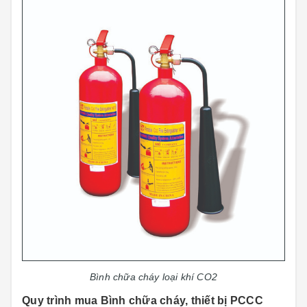
Bình chữa cháy loại khí CO2
Quy trình mua Bình chữa cháy, thiết bị PCCC