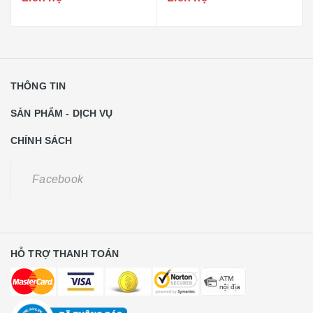
THÔNG TIN
SẢN PHẨM - DỊCH VỤ
CHÍNH SÁCH
Facebook
HỖ TRỢ THANH TOÁN