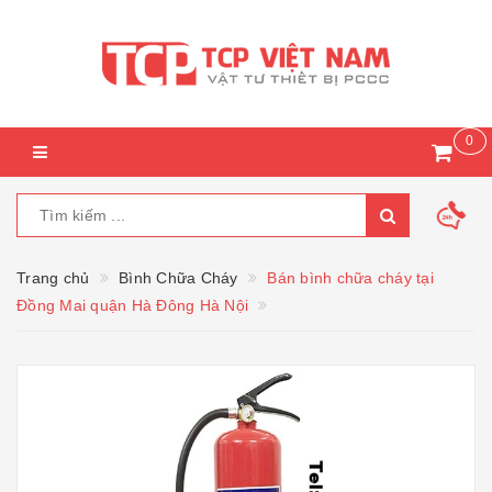
0
Trang chủ
Bình Chữa Cháy
Bán bình chữa cháy tại
Đồng Mai quận Hà Đông Hà Nội