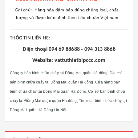
Ghi chú
:
Hàng hóa đảm bảo đúng chủng loại, chất
lượng và được kiểm định theo tiêu chuẩn Việt nam
THÔG TIN LIÊN HỆ
:
Điện thoại 094 69 88688 - 094 313 8868
Website: vattuthietbipccc.com
Công ty bán bình chữa cháy tại
Đồng Mai quận Hà đông, Địa chỉ
bán bình chữa cháy tại Đồng Mai quận Hà đông, Cửa hàng bán
bình chữa cháy tai Đồng Mai quận Hà Đông, Cơ sở bán bình chữa
cháy tại Đồng Mai quận quận Hà đông, Tìm mua bình chữa cháy tại
Đồng Mai quận Hà Đông Hà Nội