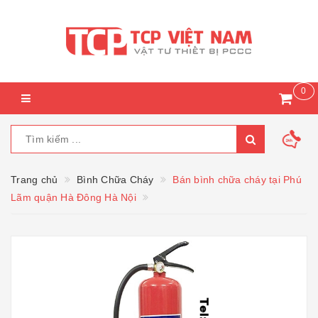
0
Trang chủ
Bình Chữa Cháy
Bán bình chữa cháy tại Phú
Lãm quận Hà Đông Hà Nội