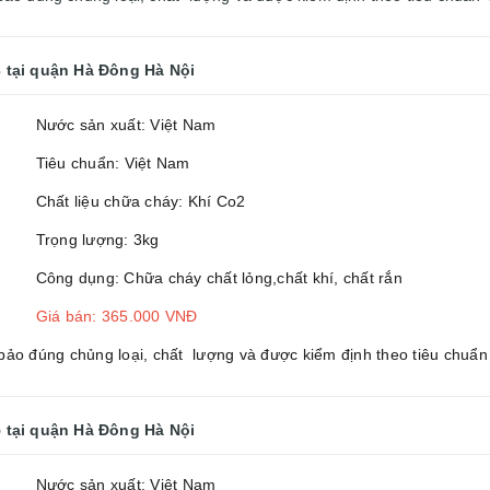
3
tại quận Hà Đông Hà Nội
Nước sản xuất: Việt Nam
Tiêu chuẩn: Việt Nam
Chất liệu chữa cháy: Khí Co2
Trọng lượng: 3kg
Công dụng: Chữa cháy chất lỏng,chất khí, chất rắn
Giá bán: 365.000 VNĐ
o đúng chủng loại, chất lượng và được kiểm định theo tiêu chuẩn
5
tại quận Hà Đông Hà Nội
Nước sản xuất: Việt Nam