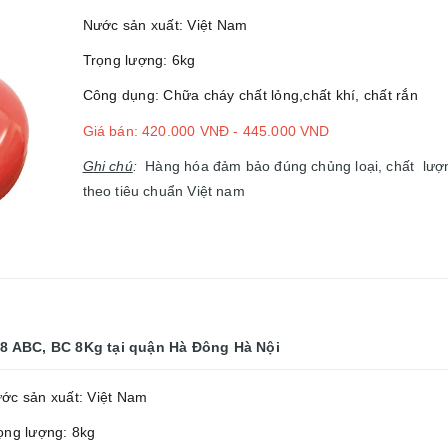
Nước sản xuất: Việt Nam
Trọng lượng: 6kg
Công dụng: Chữa cháy chất lỏng,chất khí, chất rắn
Giá bán: 420.000 VNĐ - 445.000 VND
Ghi chú
:
Hàng hóa đảm bảo đúng chủng loại, chất lượn
theo tiêu chuẩn Việt nam
8 ABC, BC 8Kg
tại quận Hà Đông Hà Nội
ớc sản xuất: Việt Nam
ọng lượng: 8kg