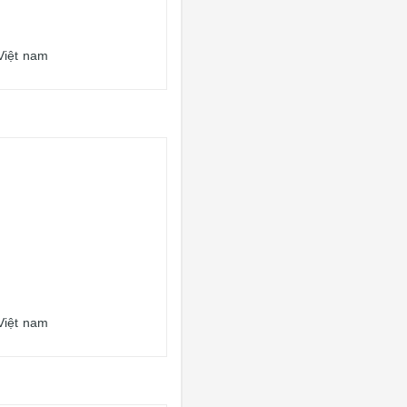
Việt nam
Việt nam