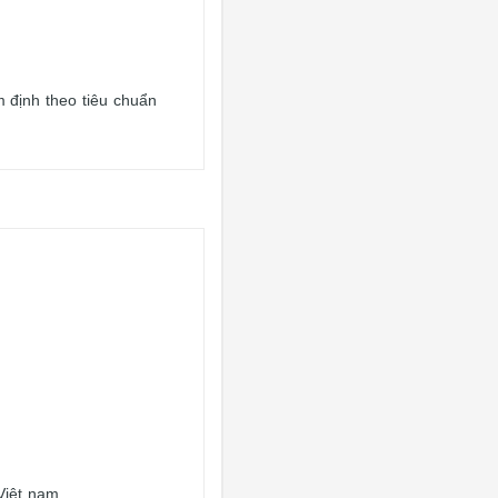
định theo tiêu chuẩn
Việt nam