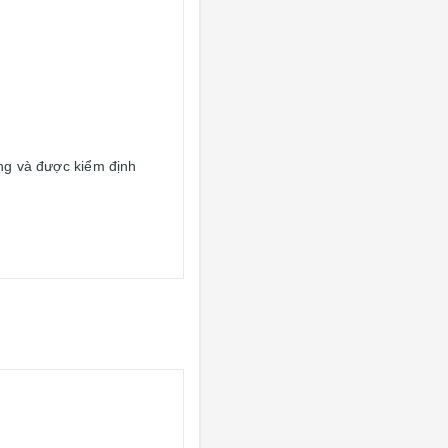
g và được kiểm định