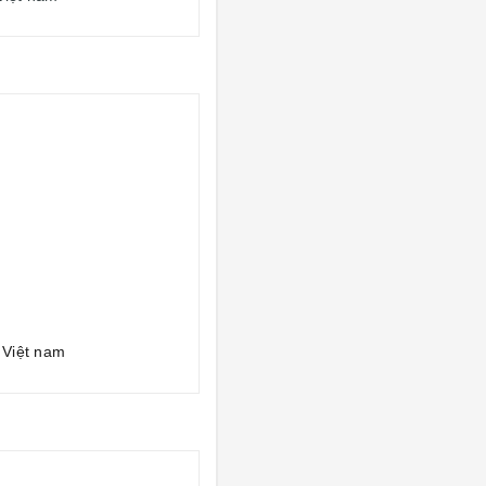
 Việt nam