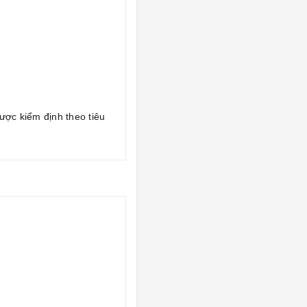
ợc kiểm định theo tiêu