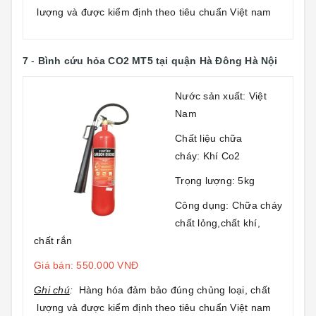
lượng và được kiểm định theo tiêu chuẩn Việt nam
7
-
Bình cứu hỏa CO2 MT5
tại quận Hà Đông Hà Nội
Nước sản xuất: Việt
Nam
Chất liệu chữa
cháy: Khí Co2
Trọng lượng: 5kg
Công dụng: Chữa cháy
chất lỏng,chất khí,
chất rắn
Giá bán: 550.000 VNĐ
Ghi chú
:
Hàng hóa đảm bảo đúng chủng loại, chất
lượng và được kiểm định theo tiêu chuẩn Việt nam