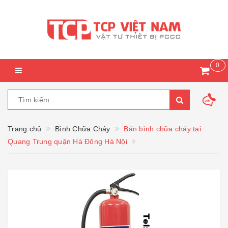
0
Trang chủ
Bình Chữa Cháy
Bán bình chữa cháy tại
Quang Trung quận Hà Đông Hà Nội