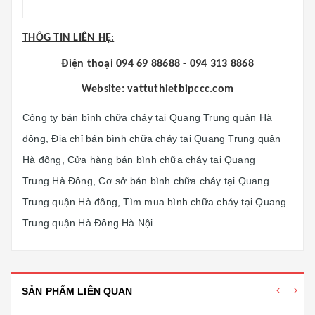
THÔG TIN LIÊN HỆ
:
Điện thoại 094 69 88688 - 094 313 8868
Website: vattuthietbipccc.com
Công ty bán bình chữa cháy tại
Quang Trung
quận Hà
đông, Địa chỉ bán bình chữa cháy tại Quang Trung quận
Hà đông, Cửa hàng bán bình chữa cháy tai Quang
Trung Hà Đông, Cơ sở bán bình chữa cháy tại Quang
Trung quận Hà đông, Tìm mua bình chữa cháy tại Quang
Trung quận Hà Đông Hà Nội
SẢN PHẨM LIÊN QUAN