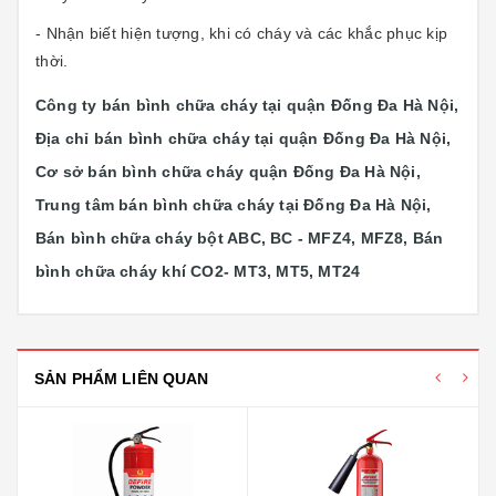
- Nhận biết hiện tượng, khi có cháy và các khắc phục kịp
thời.
Công ty bán bình chữa cháy tại quận Đống Đa Hà Nội,
Địa chỉ bán bình chữa cháy tại quận Đống Đa Hà Nội,
Cơ sở bán bình chữa cháy quận Đống Đa Hà Nội,
Trung tâm bán bình chữa cháy tại Đống Đa Hà Nội,
Bán bình chữa cháy bột ABC, BC - MFZ4, MFZ8, Bán
bình chữa cháy khí CO2- MT3, MT5, MT24
SẢN PHẨM LIÊN QUAN