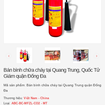
Bán bình chữa cháy tại Quang Trung, Quốc Tử
Giám quận Đống Đa
Mã sản phẩm:
Bán bình chữa cháy tại Quang Trung quận Đống
Đa
Thương hiệu:
Việt Nam - China
Loại:
ABC-BC-MFZL-CO2 - MT