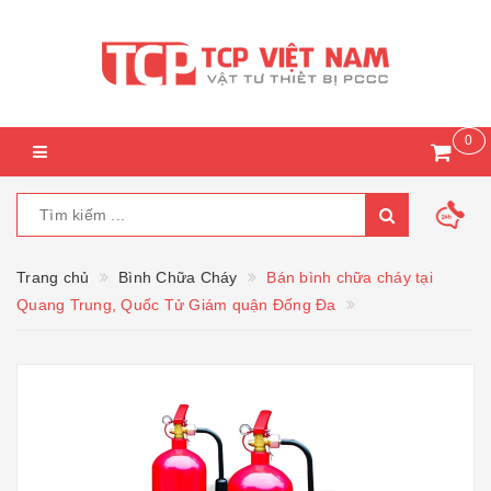
0
Trang chủ
Bình Chữa Cháy
Bán bình chữa cháy tại
Quang Trung, Quốc Tử Giám quận Đống Đa