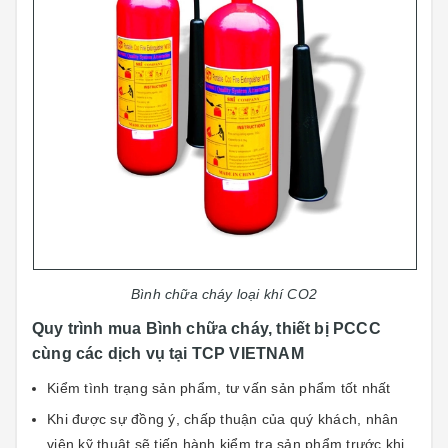
Bình chữa cháy loại khí CO2
Quy trình mua Bình chữa cháy, thiết bị PCCC
cùng các dịch vụ tại TCP VIETNAM
Kiểm tình trạng sản phẩm, tư vấn sản phẩm tốt nhất
Khi được sự đồng ý, chấp thuận của quý khách, nhân
viên kỹ thuật sẽ tiến hành kiểm tra sản phẩm trước khi