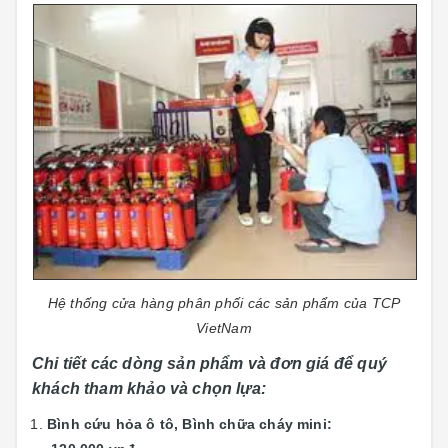
Hệ thống cửa hàng phân phối các sản phẩm của TCP
VietNam
Chi tiết các dòng sản phẩm và đơn giá để quý
khách tham khảo và chọn lựa:
Bình cứu hỏa ô tô, Bình chữa cháy mini: