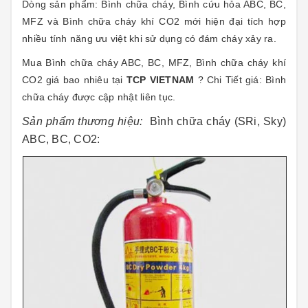
Dòng sản phẩm: Bình chữa cháy, Bình cứu hỏa ABC, BC,
MFZ và Bình chữa cháy khí CO2 mới hiện đại tích hợp
nhiều tính năng ưu việt khi sử dụng có đám cháy xảy ra.
Mua Bình chữa cháy ABC, BC, MFZ, Bình chữa cháy khí
CO2 giá bao nhiêu tại
TCP VIETNAM
? Chi Tiết giá: Bình
chữa cháy được cập nhật liên tục.
Sản phẩm thương hiệu:
Bình chữa cháy (SRi, Sky)
ABC, BC, CO2: