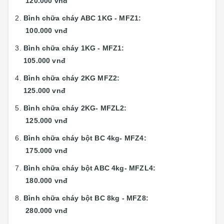
120.000 vnđ
Bình chữa cháy ABC 1KG - MFZ1:
100.000 vnđ
Bình chữa cháy 1KG - MFZ1:
105.000 vnđ
Bình chữa cháy 2KG MFZ2:
125.000 vnđ
Bình chữa cháy 2KG- MFZL2:
125.000 vnđ
Bình chữa cháy bột BC 4kg- MFZ4:
175.000 vnđ
Bình chữa cháy bột ABC 4kg- MFZL4:
180.000 vnđ
Bình chữa cháy bột BC 8kg - MFZ8:
280.000 vnđ