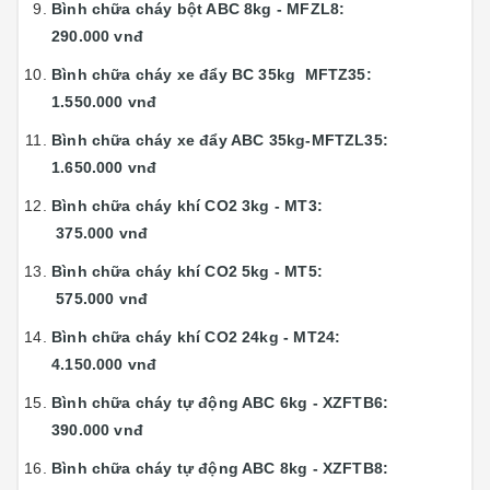
Bình chữa cháy bột ABC 8kg - MFZL8:
290.000 vnđ
Bình chữa cháy xe đẩy BC 35kg MFTZ35:
1.550.000 vnđ
Bình chữa cháy xe đẩy ABC 35kg-MFTZL35:
1.650.000 vnđ
Bình chữa cháy khí CO2 3kg - MT3:
375.000 vnđ
Bình chữa cháy khí CO2 5kg - MT5:
575.000 vnđ
Bình chữa cháy khí CO2 24kg - MT24:
4.150.000 vnđ
Bình chữa cháy tự động ABC 6kg - XZFTB6:
390.000 vnđ
Bình chữa cháy tự động ABC 8kg - XZFTB8: