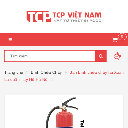
0
Trang chủ
Bình Chữa Cháy
Bán bình chữa cháy tại Xuân
La quận Tây Hồ Hà Nội