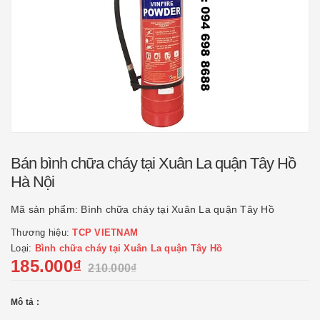
Bán bình chữa cháy tại Xuân La quận Tây Hồ
Hà Nội
Mã sản phẩm:
Bình chữa cháy tại Xuân La quận Tây Hồ
Thương hiệu:
TCP VIETNAM
Loại:
Bình chữa cháy tại Xuân La quận Tây Hồ
185.000₫
210.000₫
Mô tả :