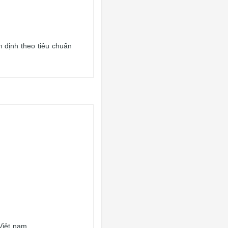
định theo tiêu chuẩn
Việt nam