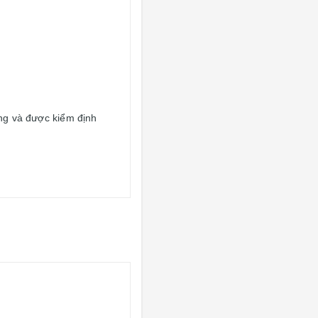
g và được kiểm định