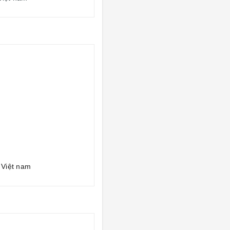
 Việt nam