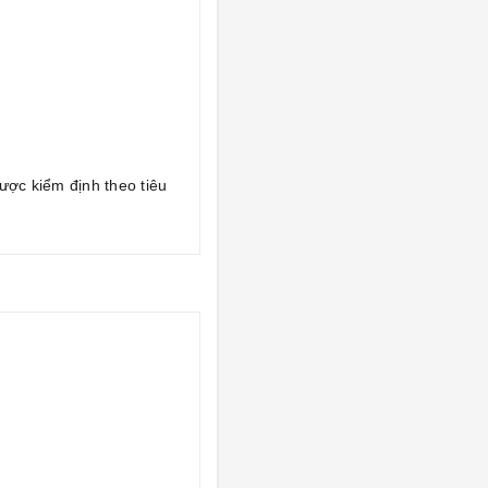
ợc kiểm định theo tiêu