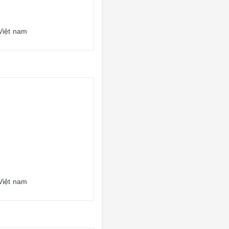
Việt nam
Việt nam