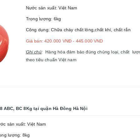
Nước sản xuất: Việt Nam
Trọng lượng: 6kg
Công dụng: Chữa cháy chất lỏng,chất khí, chất rắn
Giá bán: 420.000 VNĐ - 445.000 VND
Ghi chú
:
Hàng hóa đảm bảo đúng chủng loại, chất lượn
theo tiêu chuẩn Việt nam
8 ABC, BC 8Kg
tại quận Hà Đông Hà Nội
ớc sản xuất: Việt Nam
ọng lượng: 8kg