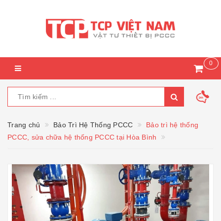
0
Trang chủ
Bảo Trì Hệ Thống PCCC
Bảo trì hệ thống
PCCC, sửa chữa hệ thống PCCC tại Hòa Bình