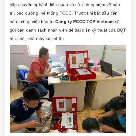
cấp chuyên nghành liên quan và có kinh nghiệm về bảo
trì, bảo dưỡng, hệ thống PCCC. Trước khi bắt đầu tiến
hành công việc bảo trì
Công ty PCCC TCP Vietnam
sẽ
gửi bản danh sách nhân viên để đại diện kỹ thuật của BQT
tòa nhà, nhà máy xác nhận