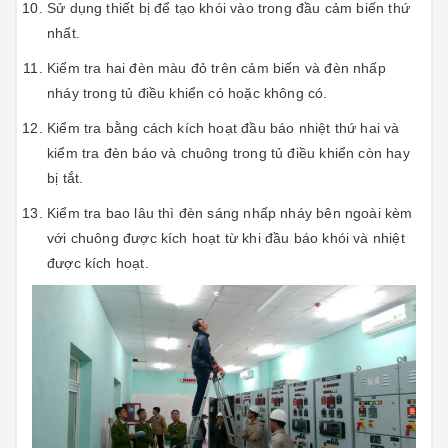
Sử dụng thiết bị để tạo khói vào trong đầu cảm biến thứ
nhất.
Kiểm tra hai đèn màu đỏ trên cảm biến và đèn nhấp
nháy trong tủ điều khiển có hoặc không có.
Kiểm tra bằng cách kích hoạt đầu báo nhiệt thứ hai và
kiểm tra đèn báo và chuông trong tủ điều khiển còn hay
bị tắt.
Kiểm tra bao lâu thì đèn sáng nhấp nháy bên ngoài kèm
với chuông được kích hoạt từ khi đầu báo khói và nhiệt
được kích hoạt.