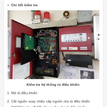
Chi tiết kiểm tra
Kiểm tra hệ thống tủ điều khiển
Mở tủ điều khiển
Cắt nguồn xoay chiều cấp nguồn cho tủ điều khiển