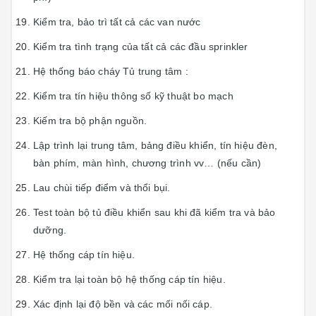
Kiểm tra, bảo trì tất cả các van nước
Kiểm tra tình trạng của tất cả các đầu sprinkler
Hệ thống báo cháy Tủ trung tâm :
Kiểm tra tín hiệu thông số kỹ thuật bo mạch
Kiếm tra bộ phận nguồn.
Lập trình lại trung tâm, bảng điều khiển, tín hiệu đèn,
bàn phím, màn hình, chương trình vv… (nếu cần)
Lau chùi tiếp điểm và thổi bụi.
Test toàn bộ tủ điều khiển sau khi đã kiểm tra và bảo
dưỡng.
Hệ thống cáp tín hiệu.
Kiểm tra lại toàn bộ hệ thống cáp tín hiệu.
Xác định lại độ bền và các mối nối cáp.