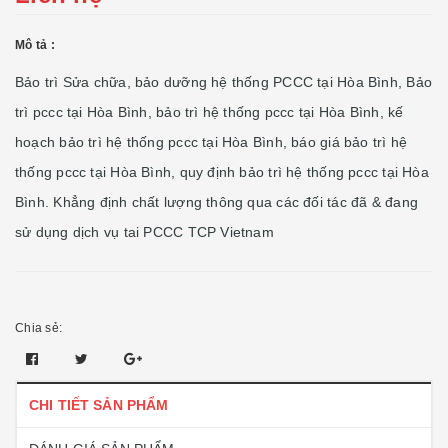
Mô tả :
Bảo trì Sửa chữa, bảo dưỡng hệ thống PCCC tại Hòa Bình, Bảo
trì pccc tại Hòa Bình, bảo trì hệ thống pccc tại Hòa Bình, kế
hoạch bảo trì hệ thống pccc tại Hòa Bình, báo giá bảo trì hệ
thống pccc tại Hòa Bình, quy định bảo trì hệ thống pccc tại Hòa
Bình. Khẳng định chất lượng thông qua các đối tác đã & đang
sử dụng dịch vụ tai PCCC TCP Vietnam
Chia sẻ:
CHI TIẾT SẢN PHẨM