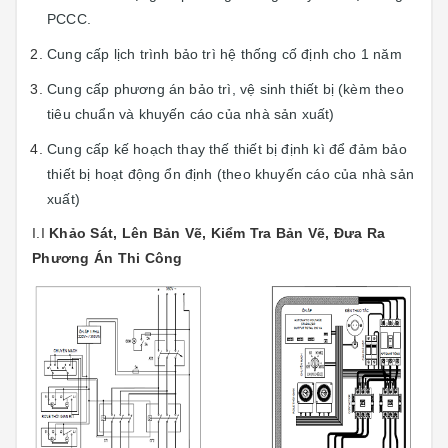
PCCC.
Cung cấp lịch trình bảo trì hệ thống cố định cho 1 năm
Cung cấp phương án bảo trì, vệ sinh thiết bị (kèm theo
tiêu chuẩn và khuyến cáo của nhà sản xuất)
Cung cấp kế hoạch thay thế thiết bị định kì để đảm bảo
thiết bị hoạt động ổn định (theo khuyến cáo của nhà sản
xuất)
I.I
Khảo Sát, Lên Bản Vẽ, Kiểm Tra Bản Vẽ, Đưa Ra
Phương Án Thi Công