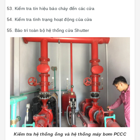
Kiểm tra tín hiệu báo cháy đến các cửa
Kiểm tra tình trạng hoạt động của cửa
Bảo trì toàn bộ hệ thống cửa Shutter
Kiểm tra hệ thống ống và hệ thống máy bơm PCCC