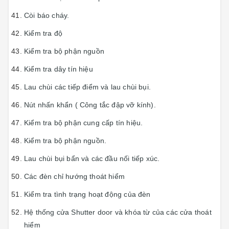
Còi báo cháy.
Kiểm tra độ
Kiểm tra bộ phận nguồn
Kiểm tra dây tín hiệu
Lau chùi các tiếp điểm và lau chùi bụi.
Nút nhấn khẩn ( Công tắc đập vỡ kính).
Kiểm tra bộ phận cung cấp tín hiệu.
Kiểm tra bộ phận nguồn.
Lau chùi bụi bẩn và các đầu nối tiếp xúc.
Các đèn chỉ hướng thoát hiểm
Kiểm tra tình trạng hoạt động của đèn
Hệ thống cửa Shutter door và khóa từ của các cửa thoát
hiểm