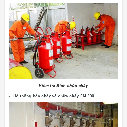
Kiểm tra Bình chữa cháy
Hệ thống báo cháy và chữa cháy FM 200