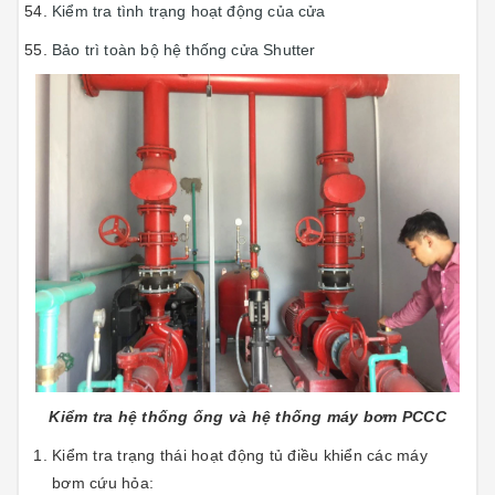
Kiểm tra tình trạng hoạt động của cửa
Bảo trì toàn bộ hệ thống cửa Shutter
Kiểm tra hệ thống ống và hệ thống máy bơm PCCC
Kiểm tra trạng thái hoạt động tủ điều khiển các máy
bơm cứu hỏa: