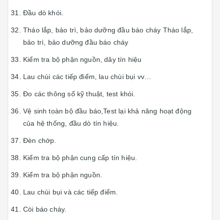
Đầu dò khói.
Tháo lắp, bảo trì, bảo dưỡng đầu báo cháy Tháo lắp,
bảo trì, bảo dưỡng đầu báo cháy
Kiểm tra bộ phận nguồn, dây tín hiệu
Lau chùi các tiếp điểm, lau chùi bụi vv…
Đo các thông số kỹ thuật, test khói.
Vệ sinh toàn bộ đầu báo,Test lại khả năng hoạt động
của hệ thống, đầu dò tín hiệu.
Đèn chớp.
Kiểm tra bộ phận cung cấp tín hiệu.
Kiểm tra bộ phận nguồn.
Lau chùi bụi và các tiếp điểm.
Còi báo cháy.