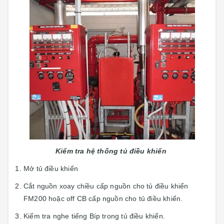
Kiểm tra hệ thống tủ điều khiển
Mở tủ điều khiển
Cắt nguồn xoay chiều cấp nguồn cho tủ điều khiển
FM200 hoặc off CB cấp nguồn cho tủ điều khiển.
Kiểm tra nghe tiếng Bíp trong tủ điều khiển.