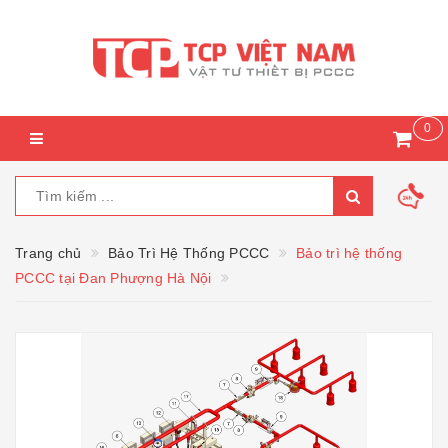
0
Trang chủ
Bảo Trì Hệ Thống PCCC
Bảo trì hệ thống
PCCC tại Đan Phượng Hà Nội