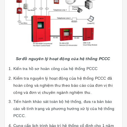
Sơ đồ nguyên lý hoạt động của hệ thống PCCC
Kiển tra hồ sơ hoàn công của hệ thống PCCC
Kiểm tra nguyên lý hoạt động của hệ thống PCCC đã
hoàn công và nghiệm thu theo báo cáo của đơn vị thi
công và đơn vị chuyên ngành nghiệm thu.
Tiến hành khảo sát toàn bộ hệ thống, đưa ra bản báo
cáo về tình trạng và phương hướng xử lý của hệ thống
PCCC.
Cung cấp lịch trình bảo trì hệ thống cố định cho 1 năm