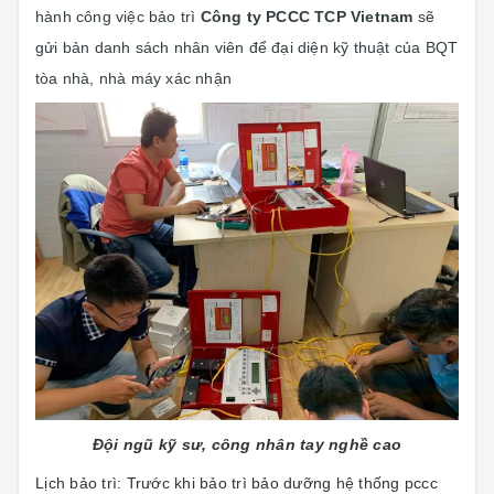
hành công việc bảo trì
Công ty PCCC TCP Vietnam
sẽ
gửi bản danh sách nhân viên để đại diện kỹ thuật của BQT
tòa nhà, nhà máy xác nhận
Đội ngũ kỹ sư, công nhân tay nghề cao
Lịch bảo trì: Trước khi bảo trì bảo dưỡng hệ thống pccc