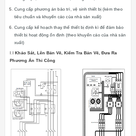
Cung cấp phương án bảo trì, vệ sinh thiết bị (kèm theo
tiêu chuẩn và khuyến cáo của nhà sản xuất)
Cung cấp kế hoạch thay thế thiết bị định kì để đảm bảo
thiết bị hoạt động ổn định (theo khuyến cáo của nhà sản
xuất)
I.I
Khảo Sát, Lên Bản Vẽ, Kiểm Tra Bản Vẽ, Đưa Ra
Phương Án Thi Công