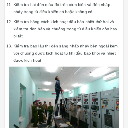
Kiểm tra hai đèn màu đỏ trên cảm biến và đèn nhấp
nháy trong tủ điều khiển có hoặc không có.
Kiểm tra bằng cách kích hoạt đầu báo nhiệt thứ hai và
kiểm tra đèn báo và chuông trong tủ điều khiển còn hay
bị tắt.
Kiểm tra bao lâu thì đèn sáng nhấp nháy bên ngoài kèm
với chuông được kích hoạt từ khi đầu báo khói và nhiệt
được kích hoạt.