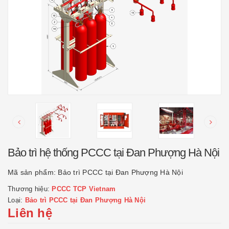
Bảo trì hệ thống PCCC tại Đan Phượng Hà Nội
Mã sản phẩm:
Bảo trì PCCC tại Đan Phượng Hà Nội
Thương hiệu:
PCCC TCP Vietnam
Loại:
Bảo trì PCCC tại Đan Phượng Hà Nội
Liên hệ