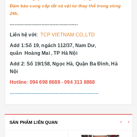
Đảm bảo cung cấp tất cả vật tư thay thế trong vòng
24h.
-------------------------------------------
Liên hệ với:
TCP VIETNAM CO.,LTD
Add 1:Số 19, ngách 112/37, Nam Dư,
quân Hoàng Mai , TP Hà Nội
Add 2: Số 19/158, Ngọc Hà, Quận Ba Đình, Hà
Nội
Hotline: 094 698 8688 - 094 313 8868
--------------------------------------------------------
SẢN PHẨM LIÊN QUAN