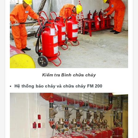
Kiểm tra Bình chữa cháy
Hệ thống báo cháy và chữa cháy FM 200