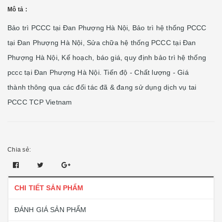
Mô tả :
Bảo trì PCCC tại Đan Phượng Hà Nội, Bảo trì hệ thống PCCC
tại Đan Phượng Hà Nội, Sửa chữa hệ thống PCCC tại Đan
Phượng Hà Nội, Kế hoạch, báo giá, quy định bảo trì hệ thống
pccc tại Đan Phượng Hà Nội. Tiến độ - Chất lượng - Giá
thành thông qua các đối tác đã & đang sử dụng dịch vụ tai
PCCC TCP Vietnam
Chia sẻ:
CHI TIẾT SẢN PHẨM
ĐÁNH GIÁ SẢN PHẨM