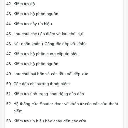
Kiểm tra độ
Kiểm tra bộ phận nguồn
Kiểm tra dây tín hiệu
Lau chùi các tiếp điểm và lau chùi bụi.
Nút nhấn khẩn ( Công tắc đập vỡ kính).
Kiểm tra bộ phận cung cấp tín hiệu.
Kiểm tra bộ phận nguồn.
Lau chùi bụi bẩn và các đầu nối tiếp xúc.
Các đèn chỉ hướng thoát hiểm
Kiểm tra tình trạng hoạt động của đèn
Hệ thống cửa Shutter door và khóa từ của các cửa thoát
hiểm
Kiểm tra tín hiệu báo cháy đến các cửa