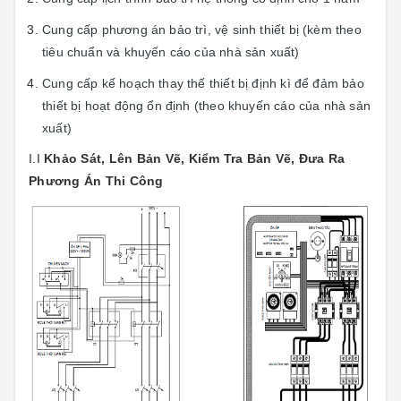
Cung cấp phương án bảo trì, vệ sinh thiết bị (kèm theo
tiêu chuẩn và khuyến cáo của nhà sản xuất)
Cung cấp kế hoạch thay thế thiết bị định kì để đảm bảo
thiết bị hoạt động ổn định (theo khuyến cáo của nhà sản
xuất)
I.I
Khảo Sát, Lên Bản Vẽ, Kiểm Tra Bản Vẽ, Đưa Ra
Phương Án Thi Công