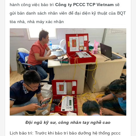
hành công việc bảo trì
Công ty PCCC TCP Vietnam
sẽ
gửi bản danh sách nhân viên để đại diện kỹ thuật của BQT
tòa nhà, nhà máy xác nhận
Đội ngũ kỹ sư, công nhân tay nghề cao
Lịch bảo trì: Trước khi bảo trì bảo dưỡng hệ thống pccc