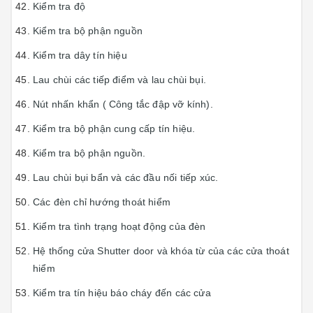
Kiểm tra độ
Kiểm tra bộ phận nguồn
Kiểm tra dây tín hiệu
Lau chùi các tiếp điểm và lau chùi bụi.
Nút nhấn khẩn ( Công tắc đập vỡ kính).
Kiểm tra bộ phận cung cấp tín hiệu.
Kiểm tra bộ phận nguồn.
Lau chùi bụi bẩn và các đầu nối tiếp xúc.
Các đèn chỉ hướng thoát hiểm
Kiểm tra tình trạng hoạt động của đèn
Hệ thống cửa Shutter door và khóa từ của các cửa thoát
hiểm
Kiểm tra tín hiệu báo cháy đến các cửa