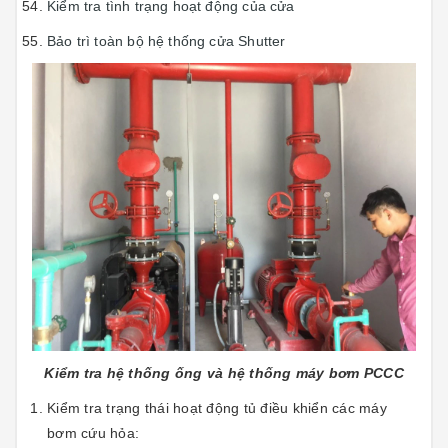
Kiểm tra tình trạng hoạt động của cửa
Bảo trì toàn bộ hệ thống cửa Shutter
Kiểm tra hệ thống ống và hệ thống máy bơm PCCC
Kiểm tra trạng thái hoạt động tủ điều khiển các máy
bơm cứu hỏa: