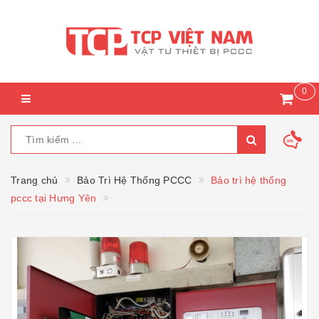
0
Trang chủ
Bảo Trì Hệ Thống PCCC
Bảo trì hệ thống
pccc tại Hưng Yên