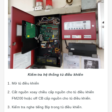
Kiểm tra hệ thống tủ điều khiển
Mở tủ điều khiển
Cắt nguồn xoay chiều cấp nguồn cho tủ điều khiển
FM200 hoặc off CB cấp nguồn cho tủ điều khiển.
Kiểm tra nghe tiếng Bíp trong tủ điều khiển.