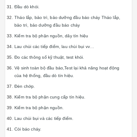
Đầu dò khói.
Tháo lắp, bảo trì, bảo dưỡng đầu báo cháy Tháo lắp,
bảo trì, bảo dưỡng đầu báo cháy
Kiểm tra bộ phận nguồn, dây tín hiệu
Lau chùi các tiếp điểm, lau chùi bụi vv…
Đo các thông số kỹ thuật, test khói.
Vệ sinh toàn bộ đầu báo,Test lại khả năng hoạt động
của hệ thống, đầu dò tín hiệu.
Đèn chớp.
Kiểm tra bộ phận cung cấp tín hiệu.
Kiểm tra bộ phận nguồn.
Lau chùi bụi và các tiếp điểm.
Còi báo cháy.