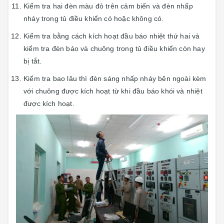
Kiểm tra hai đèn màu đỏ trên cảm biến và đèn nhấp
nháy trong tủ điều khiển có hoặc không có.
Kiểm tra bằng cách kích hoạt đầu báo nhiệt thứ hai và
kiểm tra đèn báo và chuông trong tủ điều khiển còn hay
bị tắt.
Kiểm tra bao lâu thì đèn sáng nhấp nháy bên ngoài kèm
với chuông được kích hoạt từ khi đầu báo khói và nhiệt
được kích hoạt.