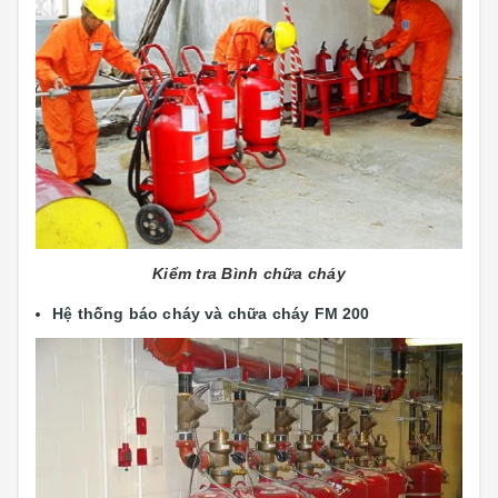
Kiểm tra Bình chữa cháy
Hệ thống báo cháy và chữa cháy FM 200