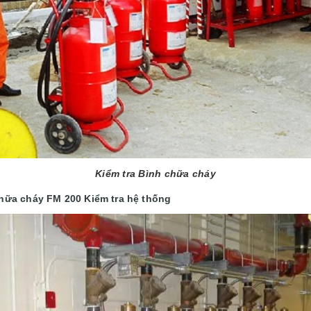
Kiểm tra Bình chữa cháy
hữa cháy FM 200 Kiểm tra hệ thống