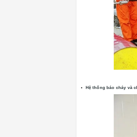
Hệ thống báo cháy và c