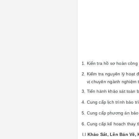
Kiển tra hồ sơ hoàn công
Kiểm tra nguyên lý hoạt 
vị chuyên ngành nghiệm 
Tiến hành khảo sát toàn 
Cung cấp lịch trình bảo t
Cung cấp phương án bảo tr
Cung cấp kế hoạch thay th
I.I
Khảo Sát, Lên Bản Vẽ,