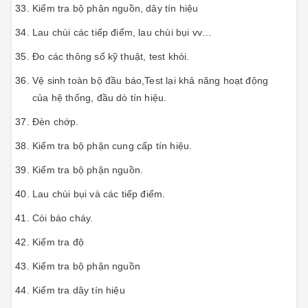
Kiểm tra bộ phận nguồn, dây tín hiệu
Lau chùi các tiếp điểm, lau chùi bụi vv…
Đo các thông số kỹ thuật, test khói.
Vệ sinh toàn bộ đầu báo,Test lại khả năng hoạt động
của hệ thống, đầu dò tín hiệu.
Đèn chớp.
Kiểm tra bộ phận cung cấp tín hiệu.
Kiểm tra bộ phận nguồn.
Lau chùi bụi và các tiếp điểm.
Còi báo cháy.
Kiểm tra độ
Kiểm tra bộ phận nguồn
Kiểm tra dây tín hiệu