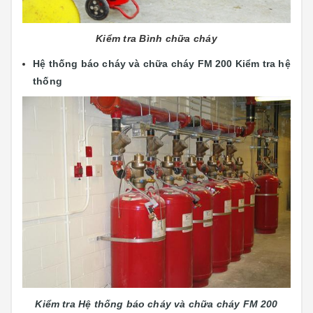
Kiểm tra Bình chữa cháy
Hệ thống báo cháy và chữa cháy FM 200 Kiểm tra hệ
thống
Kiểm tra Hệ thống báo cháy và chữa cháy FM 200