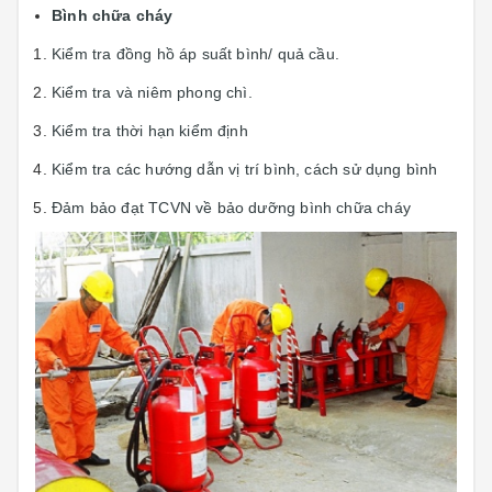
Bình chữa cháy
Kiểm tra đồng hồ áp suất bình/ quả cầu.
Kiểm tra và niêm phong chì.
Kiểm tra thời hạn kiểm định
Kiểm tra các hướng dẫn vị trí bình, cách sử dụng bình
Đảm bảo đạt TCVN về bảo dưỡng bình chữa cháy