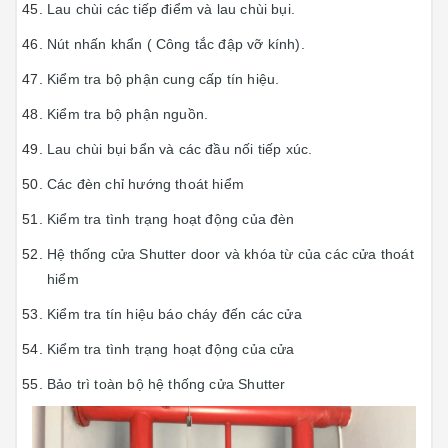
Lau chùi các tiếp điểm và lau chùi bụi.
Nút nhấn khẩn ( Công tắc đập vỡ kính).
Kiểm tra bộ phận cung cấp tín hiệu.
Kiểm tra bộ phận nguồn.
Lau chùi bụi bẩn và các đầu nối tiếp xúc.
Các đèn chỉ hướng thoát hiểm
Kiểm tra tình trạng hoạt động của đèn
Hệ thống cửa Shutter door và khóa từ của các cửa thoát
hiểm
Kiểm tra tín hiệu báo cháy đến các cửa
Kiểm tra tình trạng hoạt động của cửa
Bảo trì toàn bộ hệ thống cửa Shutter