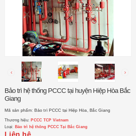
Bảo trì hệ thống PCCC tại huyện Hiệp Hòa Bắc
Giang
Mã sản phẩm:
Bảo trì PCCC tại Hiệp Hòa, Bắc Giang
Thương hiệu:
PCCC TCP Vietnam
Loại:
Bảo trì hệ thống PCCC Tại Bắc Giang
Liên hệ