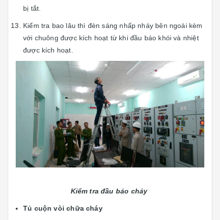
bị tắt.
Kiểm tra bao lâu thì đèn sáng nhấp nháy bên ngoài kèm
với chuông được kích hoạt từ khi đầu báo khói và nhiệt
được kích hoạt.
Kiểm tra đầu báo cháy
Tủ cuộn vòi chữa cháy