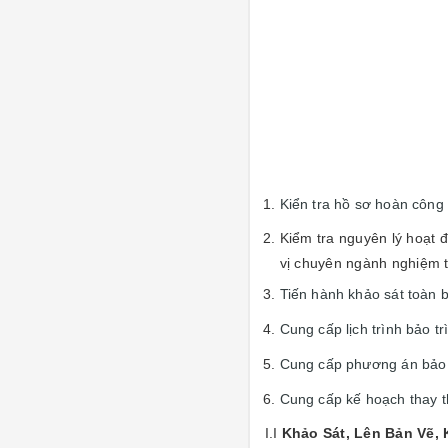
Kiển tra hồ sơ hoàn công
Kiểm tra nguyên lý hoạt 
vị chuyên ngành nghiệm 
Tiến hành khảo sát toàn 
Cung cấp lịch trình bảo t
Cung cấp phương án bảo tr
Cung cấp kế hoạch thay th
I.I
Khảo Sát, Lên Bản Vẽ,