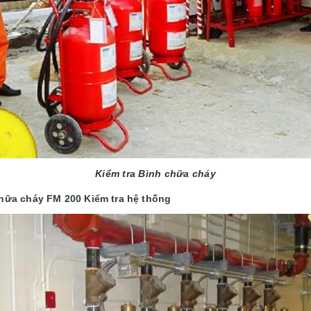
Kiểm tra Bình chữa cháy
hữa cháy FM 200 Kiểm tra hệ thống