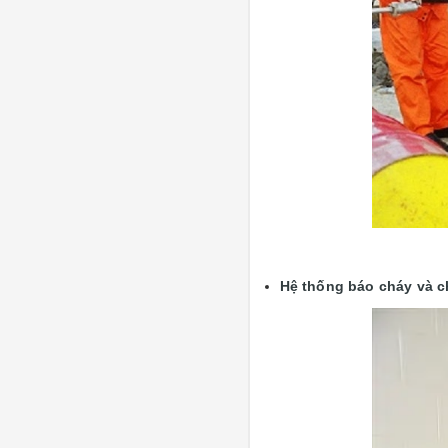
Hệ thống báo cháy và c