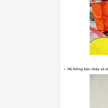
Hệ thống báo cháy và c