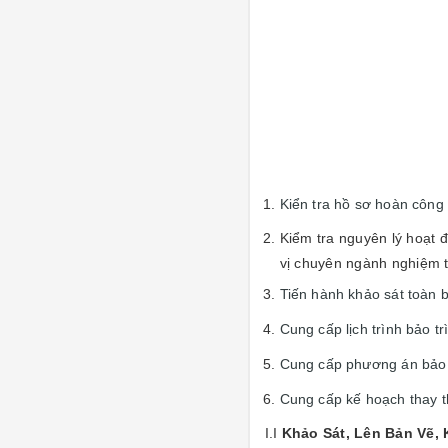
Kiển tra hồ sơ hoàn công
Kiểm tra nguyên lý hoạt 
vị chuyên ngành nghiệm 
Tiến hành khảo sát toàn 
Cung cấp lịch trình bảo t
Cung cấp phương án bảo tr
Cung cấp kế hoạch thay th
I.I
Khảo Sát, Lên Bản Vẽ,