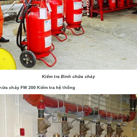
Kiểm tra Bình chữa cháy
hữa cháy FM 200 Kiểm tra hệ thống