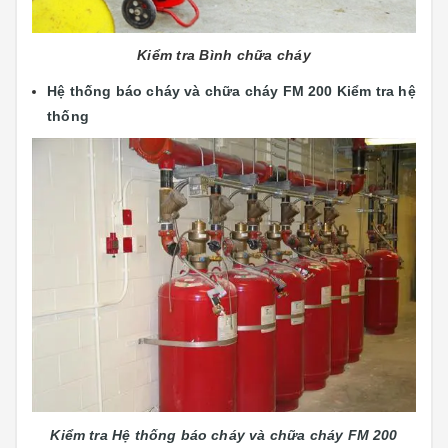
Kiểm tra Bình chữa cháy
Hệ thống báo cháy và chữa cháy FM 200 Kiểm tra hệ
thống
Kiểm tra Hệ thống báo cháy và chữa cháy FM 200