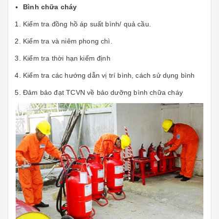
Bình chữa cháy
Kiểm tra đồng hồ áp suất bình/ quả cầu.
Kiểm tra và niêm phong chì.
Kiểm tra thời hạn kiểm định
Kiểm tra các hướng dẫn vị trí bình, cách sử dụng bình
Đảm bảo đạt TCVN về bảo dưỡng bình chữa cháy