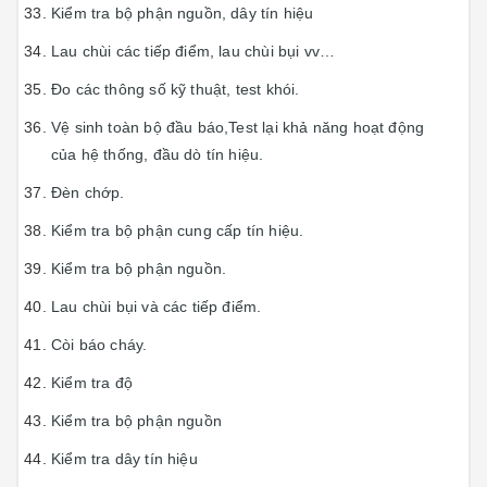
Kiểm tra bộ phận nguồn, dây tín hiệu
Lau chùi các tiếp điểm, lau chùi bụi vv…
Đo các thông số kỹ thuật, test khói.
Vệ sinh toàn bộ đầu báo,Test lại khả năng hoạt động
của hệ thống, đầu dò tín hiệu.
Đèn chớp.
Kiểm tra bộ phận cung cấp tín hiệu.
Kiểm tra bộ phận nguồn.
Lau chùi bụi và các tiếp điểm.
Còi báo cháy.
Kiểm tra độ
Kiểm tra bộ phận nguồn
Kiểm tra dây tín hiệu