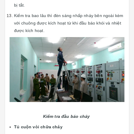
bị tắt.
Kiểm tra bao lâu thì đèn sáng nhấp nháy bên ngoài kèm
với chuông được kích hoạt từ khi đầu báo khói và nhiệt
được kích hoạt.
Kiểm tra đầu báo cháy
Tủ cuộn vòi chữa cháy