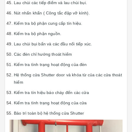
Lau chùi các tiếp điểm và lau chùi bụi.
Nút nhấn khẩn ( Công tắc đập vỡ kính).
Kiểm tra bộ phận cung cấp tín hiệu.
Kiểm tra bộ phận nguồn.
Lau chùi bụi bẩn và các đầu nối tiếp xúc.
Các đèn chỉ hướng thoát hiểm
Kiểm tra tình trạng hoạt động của đèn
Hệ thống cửa Shutter door và khóa từ của các cửa thoát
hiểm
Kiểm tra tín hiệu báo cháy đến các cửa
Kiểm tra tình trạng hoạt động của cửa
Bảo trì toàn bộ hệ thống cửa Shutter