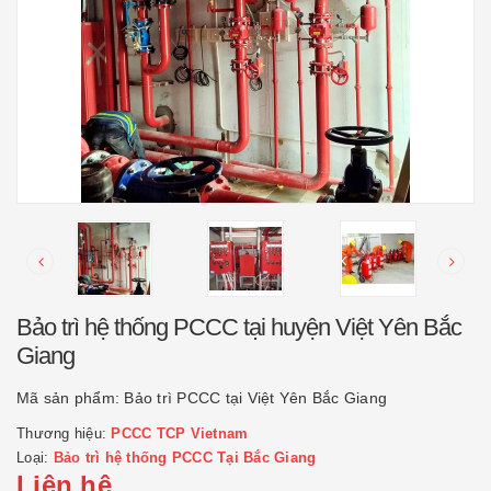
Bảo trì hệ thống PCCC tại huyện Việt Yên Bắc
Giang
Mã sản phẩm:
Bảo trì PCCC tại Việt Yên Bắc Giang
Thương hiệu:
PCCC TCP Vietnam
Loại:
Bảo trì hệ thống PCCC Tại Bắc Giang
Liên hệ