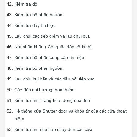
Kiểm tra độ
Kiểm tra bộ phận nguồn
Kiểm tra dây tín hiệu
Lau chùi các tiếp điểm và lau chùi bụi.
Nút nhấn khẩn ( Công tắc đập vỡ kính).
Kiểm tra bộ phận cung cấp tín hiệu.
Kiểm tra bộ phận nguồn.
Lau chùi bụi bẩn và các đầu nối tiếp xúc.
Các đèn chỉ hướng thoát hiểm
Kiểm tra tình trạng hoạt động của đèn
Hệ thống cửa Shutter door và khóa từ của các cửa thoát
hiểm
Kiểm tra tín hiệu báo cháy đến các cửa