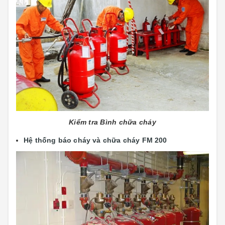
Kiểm tra Bình chữa cháy
Hệ thống báo cháy và chữa cháy FM 200