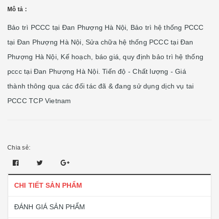
Mô tả :
Bảo trì PCCC tại Đan Phượng Hà Nội, Bảo trì hệ thống PCCC
tại Đan Phượng Hà Nội, Sửa chữa hệ thống PCCC tại Đan
Phượng Hà Nội, Kế hoạch, báo giá, quy định bảo trì hệ thống
pccc tại Đan Phượng Hà Nội. Tiến độ - Chất lượng - Giá
thành thông qua các đối tác đã & đang sử dụng dịch vụ tai
PCCC TCP Vietnam
Chia sẻ:
CHI TIẾT SẢN PHẨM
ĐÁNH GIÁ SẢN PHẨM