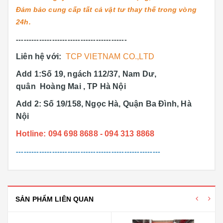
Đảm bảo cung cấp tất cả vật tư thay thế trong vòng
24h.
-------------------------------------------
Liên hệ với:
TCP VIETNAM CO.,LTD
Add 1:Số 19, ngách 112/37, Nam Dư,
quân Hoàng Mai , TP Hà Nội
Add 2: Số 19/158, Ngọc Hà, Quận Ba Đình, Hà
Nội
Hotline: 094 698 8688 - 094 313 8868
--------------------------------------------------------
SẢN PHẨM LIÊN QUAN