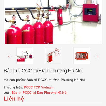
Bảo trì PCCC tại Đan Phượng Hà Nội
Mã sản phẩm:
Bảo trì PCCC tại Đan Phượng Hà Nội.
Thương hiệu:
PCCC TCP Vietnam
Loại:
Bảo trì PCCC tại Đan Phượng Hà Nội
Liên hệ