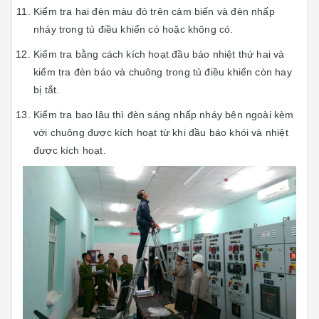
Kiểm tra hai đèn màu đỏ trên cảm biến và đèn nhấp
nháy trong tủ điều khiển có hoặc không có.
Kiểm tra bằng cách kích hoạt đầu báo nhiệt thứ hai và
kiểm tra đèn báo và chuông trong tủ điều khiển còn hay
bị tắt.
Kiểm tra bao lâu thì đèn sáng nhấp nháy bên ngoài kèm
với chuông được kích hoạt từ khi đầu báo khói và nhiệt
được kích hoạt.