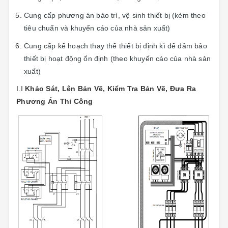
Cung cấp phương án bảo trì, vệ sinh thiết bị (kèm theo
tiêu chuẩn và khuyến cáo của nhà sản xuất)
Cung cấp kế hoạch thay thế thiết bị định kì để đảm bảo
thiết bị hoạt động ổn định (theo khuyến cáo của nhà sản
xuất)
I.I
Khảo Sát, Lên Bản Vẽ, Kiểm Tra Bản Vẽ, Đưa Ra
Phương Án Thi Công