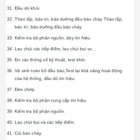
Đầu dò khói.
Tháo lắp, bảo trì, bảo dưỡng đầu báo cháy Tháo lắp,
bảo trì, bảo dưỡng đầu báo cháy
Kiểm tra bộ phận nguồn, dây tín hiệu
Lau chùi các tiếp điểm, lau chùi bụi vv…
Đo các thông số kỹ thuật, test khói.
Vệ sinh toàn bộ đầu báo,Test lại khả năng hoạt động
của hệ thống, đầu dò tín hiệu.
Đèn chớp.
Kiểm tra bộ phận cung cấp tín hiệu.
Kiểm tra bộ phận nguồn.
Lau chùi bụi và các tiếp điểm.
Còi báo cháy.