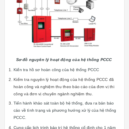
Sơ đồ nguyên lý hoạt động của hệ thống PCCC
Kiển tra hồ sơ hoàn công của hệ thống PCCC
Kiểm tra nguyên lý hoạt động của hệ thống PCCC đã
hoàn công và nghiệm thu theo báo cáo của đơn vị thi
công và đơn vị chuyên ngành nghiệm thu.
Tiến hành khảo sát toàn bộ hệ thống, đưa ra bản báo
cáo về tình trạng và phương hướng xử lý của hệ thống
PCCC.
Cung cấp lịch trình bảo trì hệ thống cố định cho 1 năm