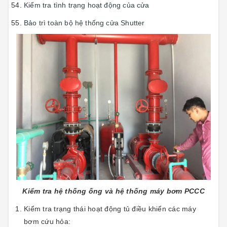
Kiểm tra tình trạng hoạt động của cửa
Bảo trì toàn bộ hệ thống cửa Shutter
Kiểm tra hệ thống ống và hệ thống máy bơm PCCC
Kiểm tra trạng thái hoạt động tủ điều khiển các máy
bơm cứu hỏa: