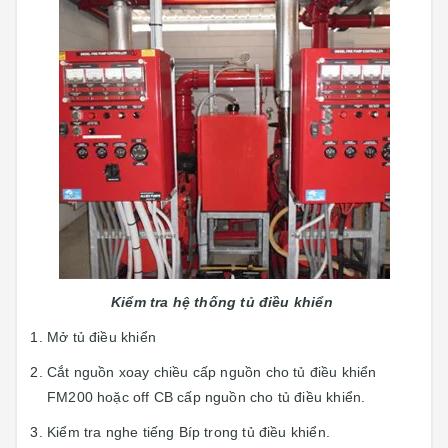
Kiểm tra hệ thống tủ điều khiển
Mở tủ điều khiển
Cắt nguồn xoay chiều cấp nguồn cho tủ điều khiển
FM200 hoặc off CB cấp nguồn cho tủ điều khiển.
Kiểm tra nghe tiếng Bíp trong tủ điều khiển.