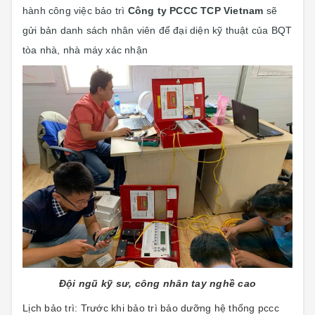
hành công việc bảo trì
Công ty PCCC TCP Vietnam
sẽ
gửi bản danh sách nhân viên để đại diện kỹ thuật của BQT
tòa nhà, nhà máy xác nhận
Đội ngũ kỹ sư, công nhân tay nghề cao
Lịch bảo trì: Trước khi bảo trì bảo dưỡng hệ thống pccc