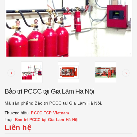
Bảo trì PCCC tại Gia Lâm Hà Nội
Mã sản phẩm:
Bảo trì PCCC tại Gia Lâm Hà Nội.
Thương hiệu:
PCCC TCP Vietnam
Loại:
Bảo trì PCCC tại Gia Lâm Hà Nội
Liên hệ