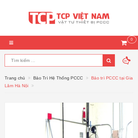
0
Trang chủ
Bảo Trì Hệ Thống PCCC
Bảo trì PCCC tại Gia
Lâm Hà Nội