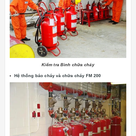
Kiểm tra Bình chữa cháy
Hệ thống báo cháy và chữa cháy FM 200