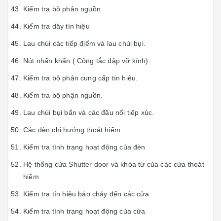
Kiểm tra bộ phận nguồn
Kiểm tra dây tín hiệu
Lau chùi các tiếp điểm và lau chùi bụi.
Nút nhấn khẩn ( Công tắc đập vỡ kính).
Kiểm tra bộ phận cung cấp tín hiệu.
Kiểm tra bộ phận nguồn.
Lau chùi bụi bẩn và các đầu nối tiếp xúc.
Các đèn chỉ hướng thoát hiểm
Kiểm tra tình trạng hoạt động của đèn
Hệ thống cửa Shutter door và khóa từ của các cửa thoát
hiểm
Kiểm tra tín hiệu báo cháy đến các cửa
Kiểm tra tình trạng hoạt động của cửa