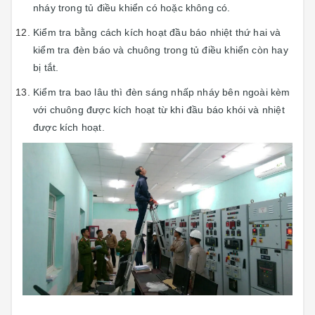
nháy trong tủ điều khiển có hoặc không có.
Kiểm tra bằng cách kích hoạt đầu báo nhiệt thứ hai và
kiểm tra đèn báo và chuông trong tủ điều khiển còn hay
bị tắt.
Kiểm tra bao lâu thì đèn sáng nhấp nháy bên ngoài kèm
với chuông được kích hoạt từ khi đầu báo khói và nhiệt
được kích hoạt.