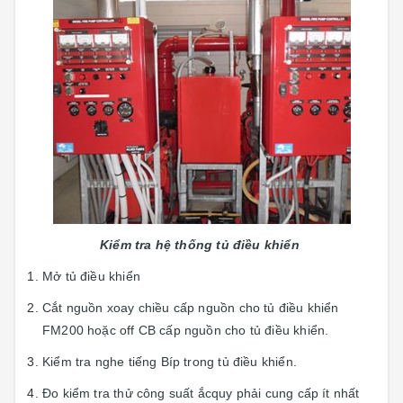
Kiểm tra hệ thống tủ điều khiển
Mở tủ điều khiển
Cắt nguồn xoay chiều cấp nguồn cho tủ điều khiển
FM200 hoặc off CB cấp nguồn cho tủ điều khiển.
Kiểm tra nghe tiếng Bíp trong tủ điều khiển.
Đo kiểm tra thử công suất ắcquy phải cung cấp ít nhất