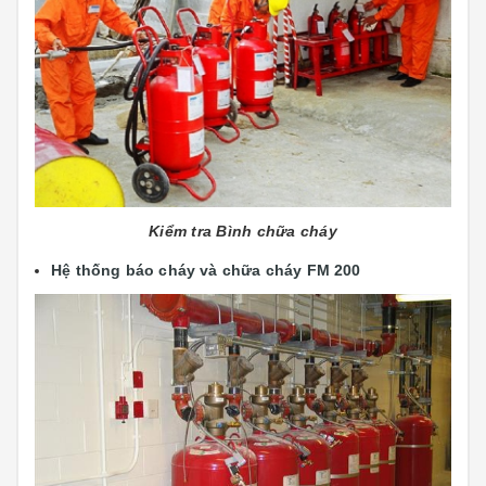
Kiểm tra Bình chữa cháy
Hệ thống báo cháy và chữa cháy FM 200