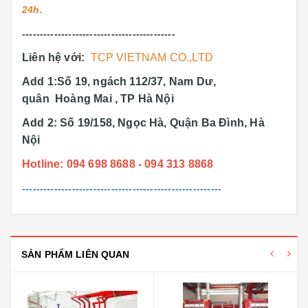
24h.
-------------------------------------------
Liên hệ với:
TCP VIETNAM CO.,LTD
Add 1:Số 19, ngách 112/37, Nam Dư,
quân Hoàng Mai , TP Hà Nội
Add 2: Số 19/158, Ngọc Hà, Quận Ba Đình, Hà
Nội
Hotline: 094 698 8688 - 094 313 8868
--------------------------------------------------------
SẢN PHẨM LIÊN QUAN