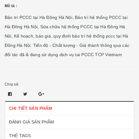
Mô tả :
Bảo trì PCCC tại Hà Đông Hà Nội, Bảo trì hệ thống PCCC tại
Hà Đông Hà Nội, Sửa chữa hệ thống PCCC tại Hà Đông Hà
Nội, Kế hoạch, báo giá, quy định bảo trì hệ thống pccc tại Hà
Đông Hà Nội. Tiến độ - Chất lượng - Giá thành thông qua các
đối tác đã & đang sử dụng dịch vụ tai PCCC TCP Vietnam
Chia sẻ:
CHI TIẾT SẢN PHẨM
ĐÁNH GIÁ SẢN PHẨM
THẺ TAGS