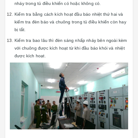
nháy trong tủ điều khiển có hoặc không có.
Kiểm tra bằng cách kích hoạt đầu báo nhiệt thứ hai và
kiểm tra đèn báo và chuông trong tủ điều khiển còn hay
bị tắt.
Kiểm tra bao lâu thì đèn sáng nhấp nháy bên ngoài kèm
với chuông được kích hoạt từ khi đầu báo khói và nhiệt
được kích hoạt.