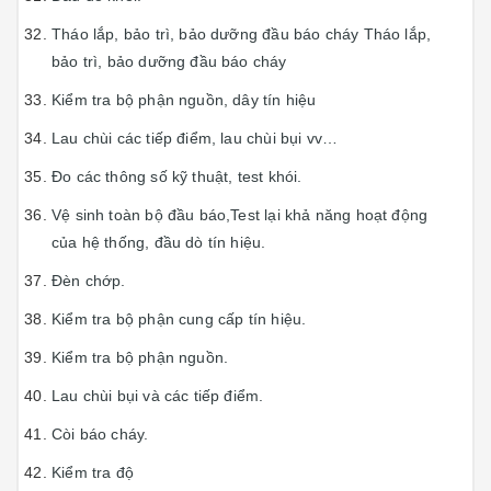
Tháo lắp, bảo trì, bảo dưỡng đầu báo cháy Tháo lắp,
bảo trì, bảo dưỡng đầu báo cháy
Kiểm tra bộ phận nguồn, dây tín hiệu
Lau chùi các tiếp điểm, lau chùi bụi vv…
Đo các thông số kỹ thuật, test khói.
Vệ sinh toàn bộ đầu báo,Test lại khả năng hoạt động
của hệ thống, đầu dò tín hiệu.
Đèn chớp.
Kiểm tra bộ phận cung cấp tín hiệu.
Kiểm tra bộ phận nguồn.
Lau chùi bụi và các tiếp điểm.
Còi báo cháy.
Kiểm tra độ