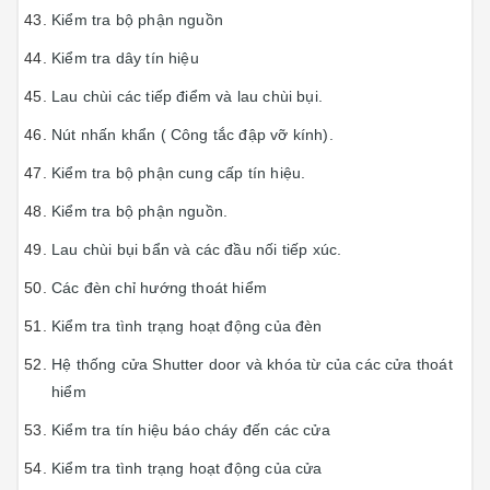
Kiểm tra bộ phận nguồn
Kiểm tra dây tín hiệu
Lau chùi các tiếp điểm và lau chùi bụi.
Nút nhấn khẩn ( Công tắc đập vỡ kính).
Kiểm tra bộ phận cung cấp tín hiệu.
Kiểm tra bộ phận nguồn.
Lau chùi bụi bẩn và các đầu nối tiếp xúc.
Các đèn chỉ hướng thoát hiểm
Kiểm tra tình trạng hoạt động của đèn
Hệ thống cửa Shutter door và khóa từ của các cửa thoát
hiểm
Kiểm tra tín hiệu báo cháy đến các cửa
Kiểm tra tình trạng hoạt động của cửa