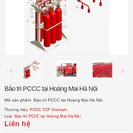
Bảo trì PCCC tại Hoàng Mai Hà Nội
Mã sản phẩm:
Bảo trì PCCC tại Hoàng Mai Hà Nội.
Thương hiệu:
PCCC TCP Vietnam
Loại:
Bảo trì PCCC tại Hoàng Mai Hà Nội
Liên hệ