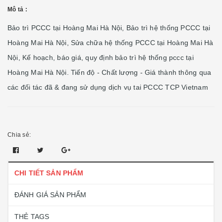
Mô tả :
Bảo trì PCCC tại Hoàng Mai Hà Nội, Bảo trì hệ thống PCCC tại
Hoàng Mai Hà Nội, Sửa chữa hệ thống PCCC tại Hoàng Mai Hà
Nội, Kế hoạch, báo giá, quy định bảo trì hệ thống pccc tại
Hoàng Mai Hà Nội. Tiến độ - Chất lượng - Giá thành thông qua
các đối tác đã & đang sử dụng dịch vụ tai PCCC TCP Vietnam
Chia sẻ:
CHI TIẾT SẢN PHẨM
ĐÁNH GIÁ SẢN PHẨM
THẺ TAGS