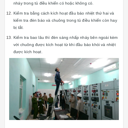
nháy trong tủ điều khiển có hoặc không có.
Kiểm tra bằng cách kích hoạt đầu báo nhiệt thứ hai và
kiểm tra đèn báo và chuông trong tủ điều khiển còn hay
bị tắt.
Kiểm tra bao lâu thì đèn sáng nhấp nháy bên ngoài kèm
với chuông được kích hoạt từ khi đầu báo khói và nhiệt
được kích hoạt.