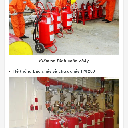
Kiểm tra Bình chữa cháy
Hệ thống báo cháy và chữa cháy FM 200