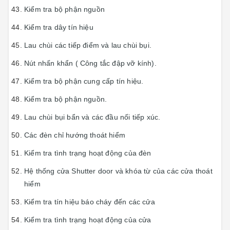
Kiểm tra bộ phận nguồn
Kiểm tra dây tín hiệu
Lau chùi các tiếp điểm và lau chùi bụi.
Nút nhấn khẩn ( Công tắc đập vỡ kính).
Kiểm tra bộ phận cung cấp tín hiệu.
Kiểm tra bộ phận nguồn.
Lau chùi bụi bẩn và các đầu nối tiếp xúc.
Các đèn chỉ hướng thoát hiểm
Kiểm tra tình trạng hoạt động của đèn
Hệ thống cửa Shutter door và khóa từ của các cửa thoát
hiểm
Kiểm tra tín hiệu báo cháy đến các cửa
Kiểm tra tình trạng hoạt động của cửa