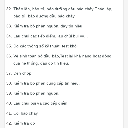
Tháo lắp, bảo trì, bảo dưỡng đầu báo cháy Tháo lắp,
bảo trì, bảo dưỡng đầu báo cháy
Kiểm tra bộ phận nguồn, dây tín hiệu
Lau chùi các tiếp điểm, lau chùi bụi vv…
Đo các thông số kỹ thuật, test khói.
Vệ sinh toàn bộ đầu báo,Test lại khả năng hoạt động
của hệ thống, đầu dò tín hiệu.
Đèn chớp.
Kiểm tra bộ phận cung cấp tín hiệu.
Kiểm tra bộ phận nguồn.
Lau chùi bụi và các tiếp điểm.
Còi báo cháy.
Kiểm tra độ