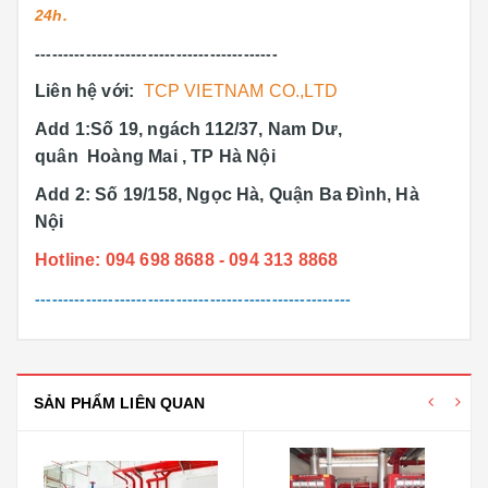
24h.
-------------------------------------------
Liên hệ với:
TCP VIETNAM CO.,LTD
Add 1:Số 19, ngách 112/37, Nam Dư,
quân Hoàng Mai , TP Hà Nội
Add 2: Số 19/158, Ngọc Hà, Quận Ba Đình, Hà
Nội
Hotline: 094 698 8688 - 094 313 8868
--------------------------------------------------------
SẢN PHẨM LIÊN QUAN