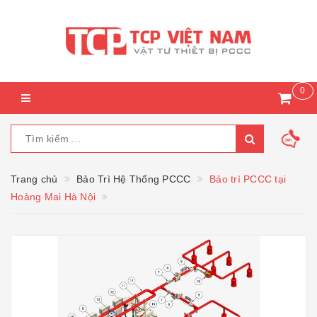
0
Trang chủ
Bảo Trì Hệ Thống PCCC
Bảo trì PCCC tại
Hoàng Mai Hà Nội