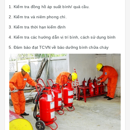
Kiểm tra đồng hồ áp suất bình/ quả cầu.
Kiểm tra và niêm phong chì.
Kiểm tra thời hạn kiểm định
Kiểm tra các hướng dẫn vị trí bình, cách sử dụng bình
Đảm bảo đạt TCVN về bảo dưỡng bình chữa cháy