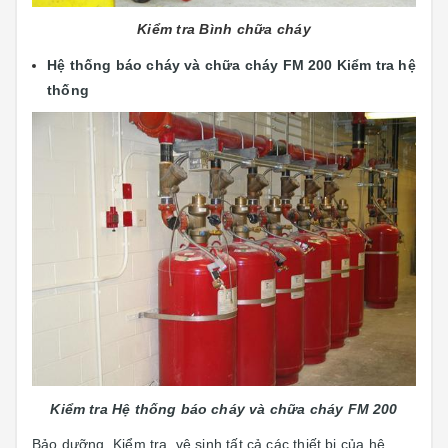
Kiểm tra Bình chữa cháy
Hệ thống báo cháy và chữa cháy FM 200 Kiểm tra hệ
thống
Kiểm tra Hệ thống báo cháy và chữa cháy FM 200
Bảo dưỡng, Kiểm tra, vệ sinh tất cả các thiết bị của hệ