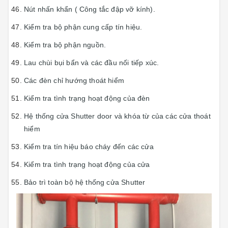
Nút nhấn khẩn ( Công tắc đập vỡ kính).
Kiểm tra bộ phận cung cấp tín hiệu.
Kiểm tra bộ phận nguồn.
Lau chùi bụi bẩn và các đầu nối tiếp xúc.
Các đèn chỉ hướng thoát hiểm
Kiểm tra tình trạng hoạt động của đèn
Hệ thống cửa Shutter door và khóa từ của các cửa thoát
hiểm
Kiểm tra tín hiệu báo cháy đến các cửa
Kiểm tra tình trạng hoạt động của cửa
Bảo trì toàn bộ hệ thống cửa Shutter