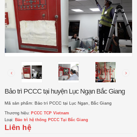
Bảo trì PCCC tại huyện Lục Ngạn Bắc Giang
Mã sản phẩm:
Bảo trì PCCC tại Lục Ngạn, Bắc Giang
Thương hiệu:
PCCC TCP Vietnam
Loại:
Bảo trì hệ thống PCCC Tại Bắc Giang
Liên hệ