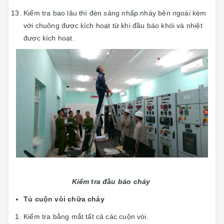
Kiểm tra bao lâu thì đèn sáng nhấp nháy bên ngoài kèm
với chuông được kích hoạt từ khi đầu báo khói và nhiệt
được kích hoạt.
Kiểm tra đầu báo cháy
Tủ cuộn vòi chữa cháy
Kiểm tra bằng mắt tất cả các cuộn vòi.