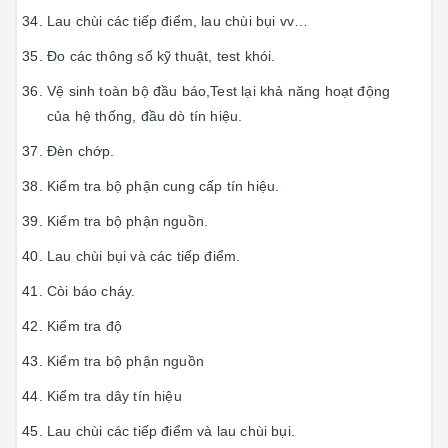
Lau chùi các tiếp điểm, lau chùi bụi vv…
Đo các thông số kỹ thuật, test khói.
Vệ sinh toàn bộ đầu báo,Test lại khả năng hoạt động
của hệ thống, đầu dò tín hiệu.
Đèn chớp.
Kiểm tra bộ phận cung cấp tín hiệu.
Kiểm tra bộ phận nguồn.
Lau chùi bụi và các tiếp điểm.
Còi báo cháy.
Kiểm tra độ
Kiểm tra bộ phận nguồn
Kiểm tra dây tín hiệu
Lau chùi các tiếp điểm và lau chùi bụi.