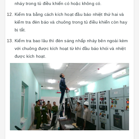
nháy trong tủ điều khiển có hoặc không có.
Kiểm tra bằng cách kích hoạt đầu báo nhiệt thứ hai và
kiểm tra đèn báo và chuông trong tủ điều khiển còn hay
bị tắt.
Kiểm tra bao lâu thì đèn sáng nhấp nháy bên ngoài kèm
với chuông được kích hoạt từ khi đầu báo khói và nhiệt
được kích hoạt.