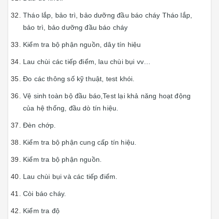
Tháo lắp, bảo trì, bảo dưỡng đầu báo cháy Tháo lắp,
bảo trì, bảo dưỡng đầu báo cháy
Kiểm tra bộ phận nguồn, dây tín hiệu
Lau chùi các tiếp điểm, lau chùi bụi vv…
Đo các thông số kỹ thuật, test khói.
Vệ sinh toàn bộ đầu báo,Test lại khả năng hoạt động
của hệ thống, đầu dò tín hiệu.
Đèn chớp.
Kiểm tra bộ phận cung cấp tín hiệu.
Kiểm tra bộ phận nguồn.
Lau chùi bụi và các tiếp điểm.
Còi báo cháy.
Kiểm tra độ