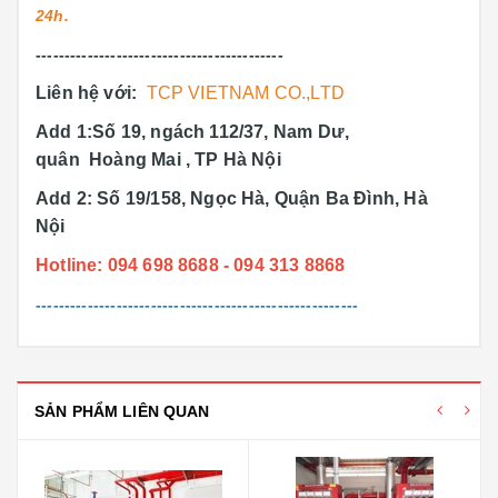
24h.
-------------------------------------------
Liên hệ với:
TCP VIETNAM CO.,LTD
Add 1:Số 19, ngách 112/37, Nam Dư,
quân Hoàng Mai , TP Hà Nội
Add 2: Số 19/158, Ngọc Hà, Quận Ba Đình, Hà
Nội
Hotline: 094 698 8688 - 094 313 8868
--------------------------------------------------------
SẢN PHẨM LIÊN QUAN