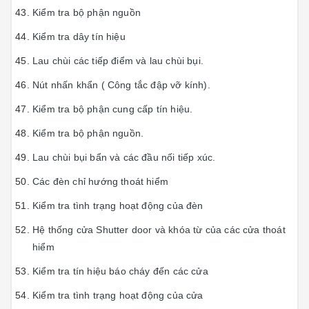
Kiểm tra bộ phận nguồn
Kiểm tra dây tín hiệu
Lau chùi các tiếp điểm và lau chùi bụi.
Nút nhấn khẩn ( Công tắc đập vỡ kính).
Kiểm tra bộ phận cung cấp tín hiệu.
Kiểm tra bộ phận nguồn.
Lau chùi bụi bẩn và các đầu nối tiếp xúc.
Các đèn chỉ hướng thoát hiểm
Kiểm tra tình trạng hoạt động của đèn
Hệ thống cửa Shutter door và khóa từ của các cửa thoát
hiểm
Kiểm tra tín hiệu báo cháy đến các cửa
Kiểm tra tình trạng hoạt động của cửa