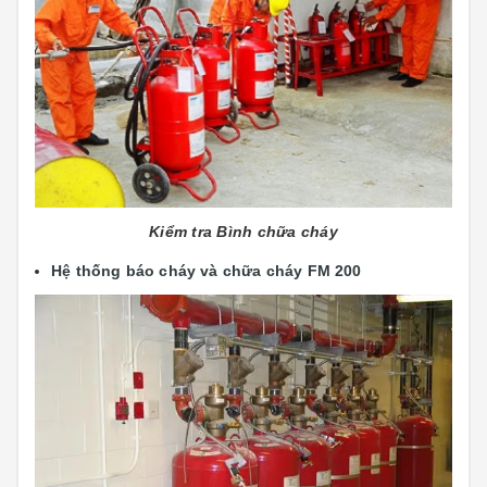
Kiểm tra Bình chữa cháy
Hệ thống báo cháy và chữa cháy FM 200