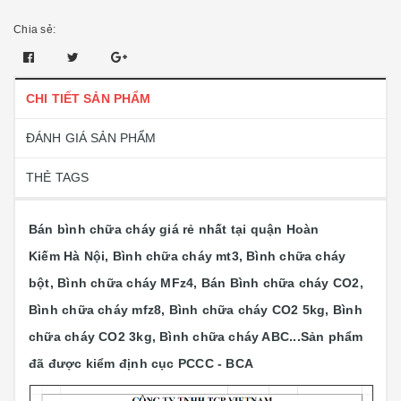
Chia sẻ:
CHI TIẾT SẢN PHẨM
ĐÁNH GIÁ SẢN PHẨM
THẺ TAGS
Bán bình chữa cháy giá rẻ nhất tại quận Hoàn
Kiếm Hà Nội, Bình chữa cháy mt3, Bình chữa cháy
bột, Bình chữa cháy MFz4, Bán Bình chữa cháy CO2,
Bình chữa cháy mfz8, Bình chữa cháy CO2 5kg, Bình
chữa cháy CO2 3kg, Bình chữa cháy ABC...
Sản phẩm
đã được kiểm định cục PCCC - BCA