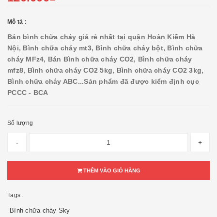
Mô tả :
Bán bình chữa cháy giá rẻ nhất tại quận Hoàn Kiếm Hà
Nội, Bình chữa cháy mt3, Bình chữa cháy bột, Bình chữa
cháy MFz4, Bán Bình chữa cháy CO2, Bình chữa cháy
mfz8, Bình chữa cháy CO2 5kg, Bình chữa cháy CO2 3kg,
Bình chữa cháy ABC...
Sản phẩm đã được kiểm định cục
PCCC - BCA
Số lượng
-
+
THÊM VÀO GIỎ HÀNG
Tags :
Bình chữa cháy Sky