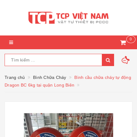
0
Trang chủ
Bình Chữa Cháy
Bình cầu chữa cháy tự động
Dragon BC 6kg tại quận Long Biên