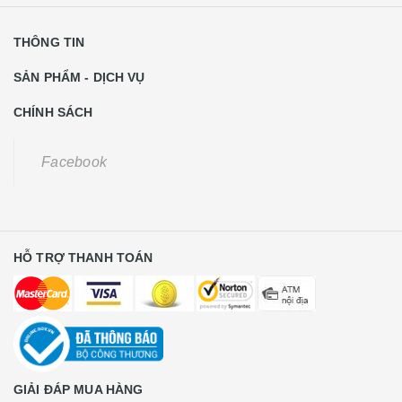
THÔNG TIN
SẢN PHẨM - DỊCH VỤ
CHÍNH SÁCH
Facebook
HỖ TRỢ THANH TOÁN
GIẢI ĐÁP MUA HÀNG