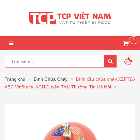
0
Trang chủ
Bình Chữa Cháy
Bình cầu chữa cháy XZFTB6
ABC Vinfire tại KCN Duyên Thái Thường Tín Hà Nội