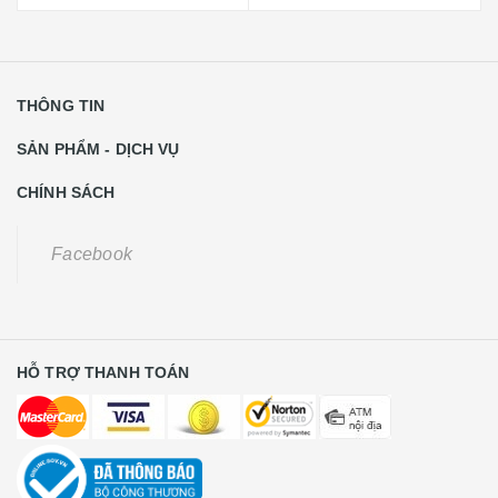
THÔNG TIN
SẢN PHẨM - DỊCH VỤ
CHÍNH SÁCH
Facebook
HỖ TRỢ THANH TOÁN