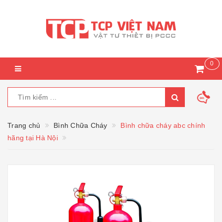
0
Trang chủ
Bình Chữa Cháy
Bình chữa cháy abc chính
hãng tại Hà Nội