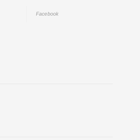
Facebook