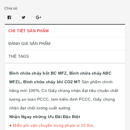
Chia sẻ:
CHI TIẾT SẢN PHẨM
ĐÁNH GIÁ SẢN PHẨM
THẺ TAGS
Bình chữa cháy bột BC MFZ, Bình chữa cháy ABC
MFZL, Bình chữa cháy khí CO2 MT
Sản phẩm chính
hãng mới 100%, Có Giấy chứng nhận đạt tiêu chuẩn chất
lượng an toàn PCCC, tem kiểm định PCCC, Giấy chứng
nhận đạt chất lượng xuất xưởng.
Nhận Ngay những Ưu Đãi Đặc Biệt
●
Miễn phí vận chuyển trong phạm vi 10 Km
.