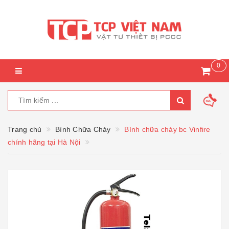
0
Trang chủ
Bình Chữa Cháy
Bình chữa cháy bc Vinfire
chính hãng tại Hà Nội