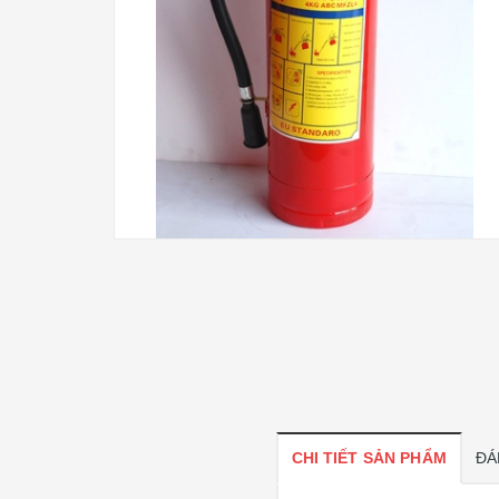
CHI TIẾT SẢN PHẨM
ĐÁ