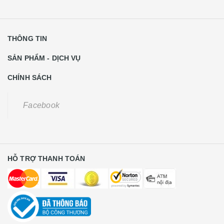
THÔNG TIN
SẢN PHẨM - DỊCH VỤ
CHÍNH SÁCH
Facebook
HỖ TRỢ THANH TOÁN