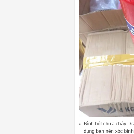
Bình bột chữa cháy Dra
dụng bạn nên xóc bình 