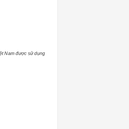
iệt Nam được sử dụng