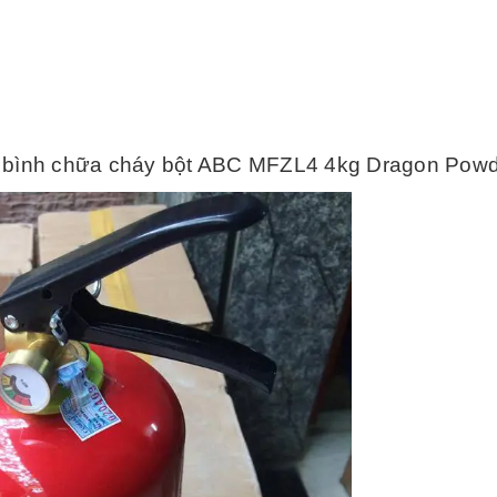
bình chữa cháy bột ABC MFZL4 4kg Dragon Pow