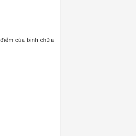
điểm của bình chữa