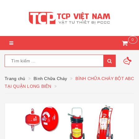
0
Trang chủ
Bình Chữa Cháy
BÌNH CHỮA CHÁY BỘT ABC
TẠI QUẬN LONG BIÊN