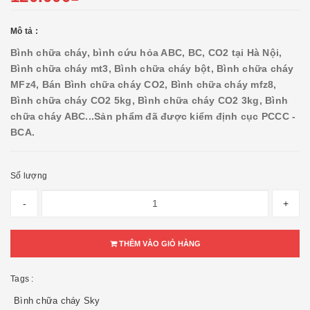
Mô tả :
Bình chữa cháy, bình cứu hỏa ABC, BC, CO2 tại Hà Nội,
Bình chữa cháy mt3, Bình chữa cháy bột, Bình chữa cháy
MFz4, Bán Bình chữa cháy CO2, Bình chữa cháy mfz8,
Bình chữa cháy CO2 5kg, Bình chữa cháy CO2 3kg, Bình
chữa cháy ABC...
Sản phẩm đã được kiểm định cục PCCC -
BCA.
Số lượng
-
+
THÊM VÀO GIỎ HÀNG
Tags :
Bình chữa cháy Sky