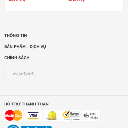
THÔNG TIN
SẢN PHẨM - DỊCH VỤ
CHÍNH SÁCH
Facebook
HỖ TRỢ THANH TOÁN