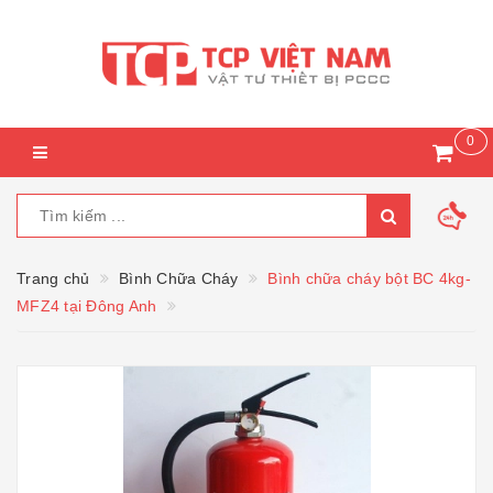
0
Trang chủ
Bình Chữa Cháy
Bình chữa cháy bột BC 4kg-
MFZ4 tại Đông Anh