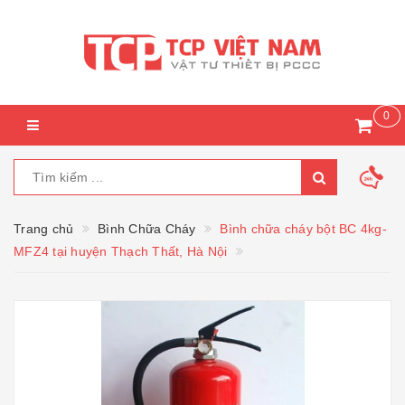
0
Trang chủ
Bình Chữa Cháy
Bình chữa cháy bột BC 4kg-
MFZ4 tại huyện Thạch Thất, Hà Nội