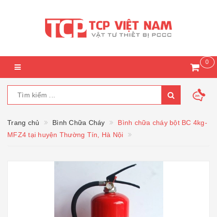
0
Trang chủ
Bình Chữa Cháy
Bình chữa cháy bột BC 4kg-
MFZ4 tại huyện Thường Tín, Hà Nội