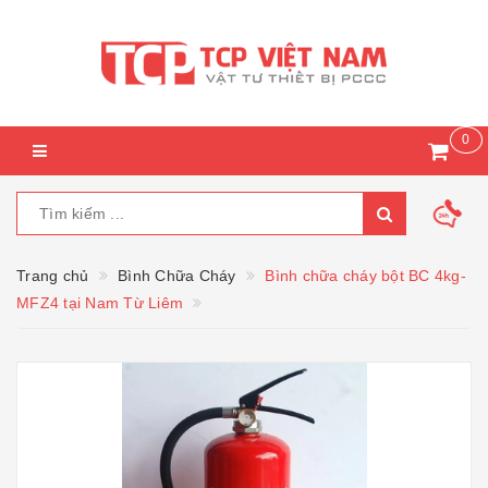
0
Trang chủ
Bình Chữa Cháy
Bình chữa cháy bột BC 4kg-
MFZ4 tại Nam Từ Liêm