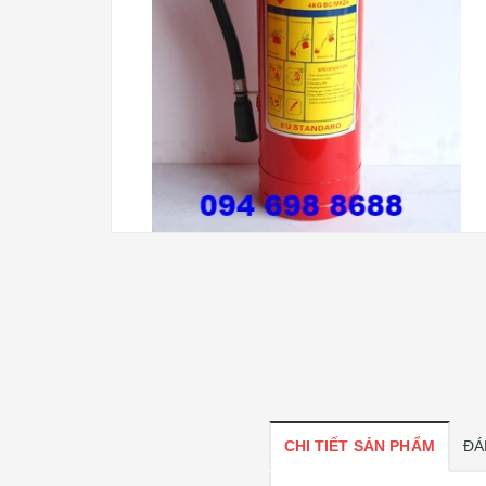
CHI TIẾT SẢN PHẨM
ĐÁ