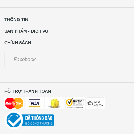
THÔNG TIN
SẢN PHẨM - DỊCH VỤ
CHÍNH SÁCH
Facebook
HỖ TRỢ THANH TOÁN