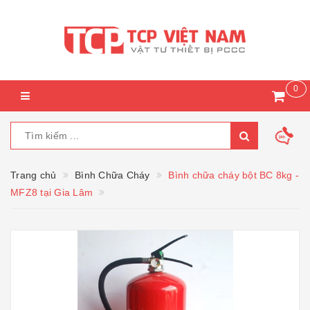
0
Trang chủ
Bình Chữa Cháy
Bình chữa cháy bột BC 8kg -
MFZ8 tại Gia Lâm