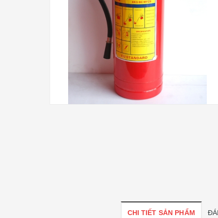
CHI TIẾT SẢN PHẨM
ĐÁ