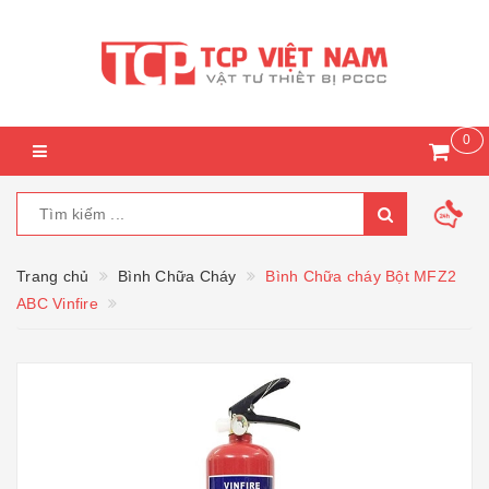
0
Trang chủ
Bình Chữa Cháy
Bình Chữa cháy Bột MFZ2
ABC Vinfire