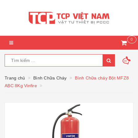
0
Trang chủ
Bình Chữa Cháy
Bình Chữa cháy Bột MFZ8
ABC 8Kg Vinfire