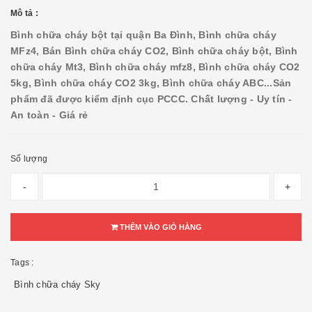
Mô tả :
Bình chữa cháy bột tại quận Ba Đình, Bình chữa cháy
MFz4, Bán Bình chữa cháy CO2, Bình chữa cháy bột, Bình
chữa cháy Mt3, Bình chữa cháy mfz8, Bình chữa cháy CO2
5kg, Bình chữa cháy CO2 3kg, Bình chữa cháy ABC...
Sản
phẩm đã được kiểm định cục PCCC. Chất lượng - Uy tín -
An toàn - Giá rẻ
Số lượng
-
+
THÊM VÀO GIỎ HÀNG
Tags :
Bình chữa cháy Sky