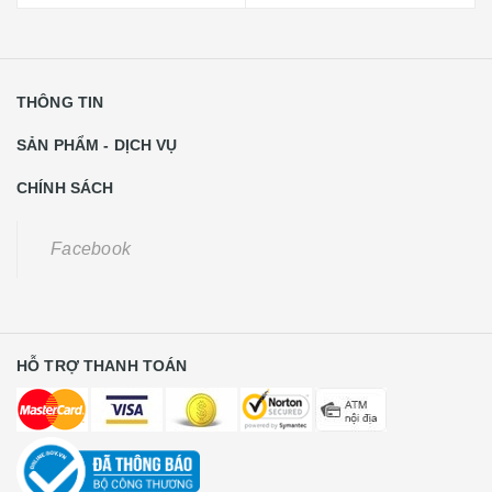
THÔNG TIN
SẢN PHẨM - DỊCH VỤ
CHÍNH SÁCH
Facebook
HỖ TRỢ THANH TOÁN